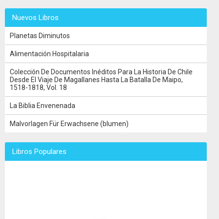
Nuevos Libros
Planetas Diminutos
Alimentación Hospitalaria
Colección De Documentos Inéditos Para La Historia De Chile
Desde El Viaje De Magallanes Hasta La Batalla De Maipo,
1518-1818, Vol. 18
La Biblia Envenenada
Malvorlagen Für Erwachsene (blumen)
Libros Populares