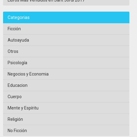
Categorias
Ficción
Autoayuda
Otros
Psicología
Negocios y Economia
Educacion
Cuerpo
Mente y Espíritu
Religión
No Ficción