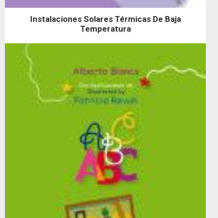
Instalaciones Solares Térmicas De Baja
Temperatura