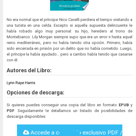
No era normal que el príncipe Nico Cavelli perdiera el tiempo visitando a
una turista en una celda. Excepto si aquella supuesta delincuente le
había robado algo muy personal: su hijo, heredero al trono de
Montebianco. Lily Morgan siempre supo que era un error ir hasta aquel
reino mediterráneo, pero no había tenido otra opción. Primero, había
sido encerrada en prisión por un delito que no había cometido. Luego,
el príncipe la había ayudado… pero a cambio había tenido que casarse
con él.
Autores del Libro:
Lynn Raye Harris
Opciones de descarga:
Si quieres puedes conseguir una copia del libro en formato
EPUB
y
PDF
. Seguidamente te detallamos un listado de posibilidades de
descarga disponibles:
Accede a contenido exclusivo PDF /