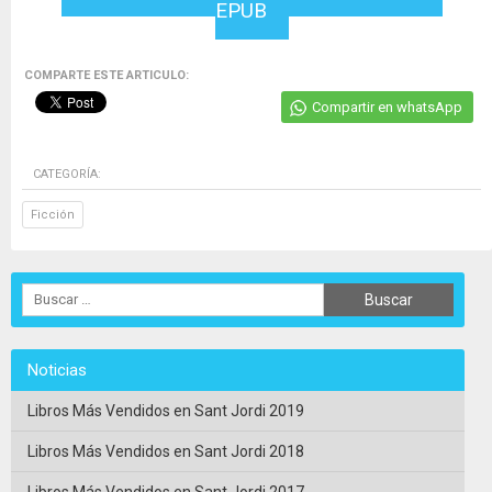
EPUB
COMPARTE ESTE ARTICULO:
Compartir en whatsApp
CATEGORÍA:
Ficción
Noticias
Libros Más Vendidos en Sant Jordi 2019
Libros Más Vendidos en Sant Jordi 2018
Libros Más Vendidos en Sant Jordi 2017