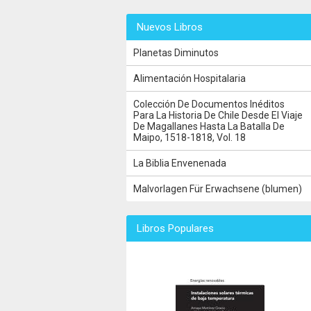
Nuevos Libros
Planetas Diminutos
Alimentación Hospitalaria
Colección De Documentos Inéditos
Para La Historia De Chile Desde El Viaje
De Magallanes Hasta La Batalla De
Maipo, 1518-1818, Vol. 18
La Biblia Envenenada
Malvorlagen Für Erwachsene (blumen)
Libros Populares