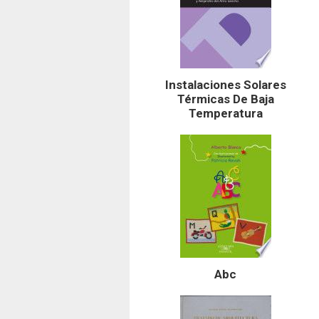
Instalaciones Solares
Térmicas De Baja
Temperatura
Abc