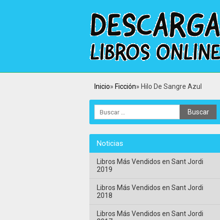
Inicio
Ficción
Hilo De Sangre Azul
Noticias
Libros Más Vendidos en Sant Jordi
2019
Libros Más Vendidos en Sant Jordi
2018
Libros Más Vendidos en Sant Jordi