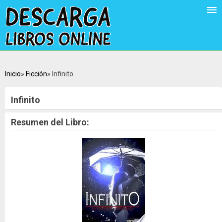
Inicio
Ficción
Infinito
Infinito
Resumen del Libro: