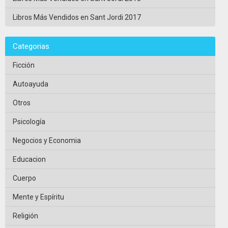
Libros Más Vendidos en Sant Jordi 2017
Categorias
Ficción
Autoayuda
Otros
Psicología
Negocios y Economia
Educacion
Cuerpo
Mente y Espíritu
Religión