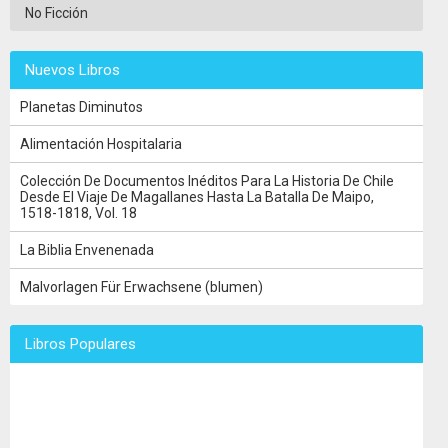
No Ficción
Nuevos Libros
Planetas Diminutos
Alimentación Hospitalaria
Colección De Documentos Inéditos Para La Historia De Chile
Desde El Viaje De Magallanes Hasta La Batalla De Maipo,
1518-1818, Vol. 18
La Biblia Envenenada
Malvorlagen Für Erwachsene (blumen)
Libros Populares