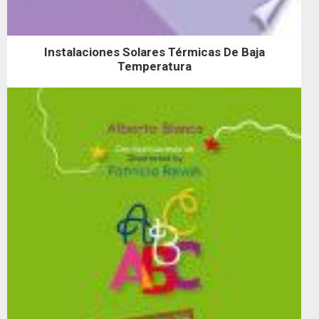
Instalaciones Solares Térmicas De Baja
Temperatura