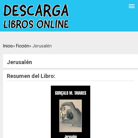
Inicio
Ficción
Jerusalén
Jerusalén
Resumen del Libro: