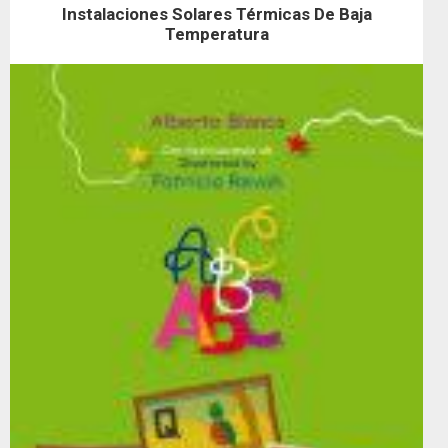
Instalaciones Solares Térmicas De Baja
Temperatura