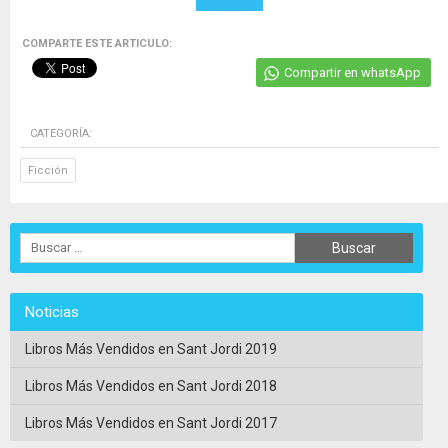
COMPARTE ESTE ARTICULO:
Compartir en whatsApp
CATEGORÍA:
Ficción
Noticias
Libros Más Vendidos en Sant Jordi 2019
Libros Más Vendidos en Sant Jordi 2018
Libros Más Vendidos en Sant Jordi 2017