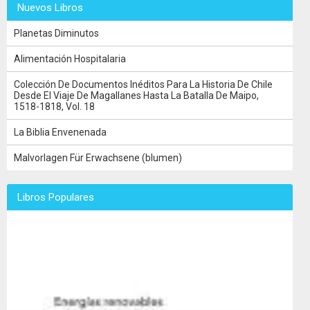
Nuevos Libros
Planetas Diminutos
Alimentación Hospitalaria
Colección De Documentos Inéditos Para La Historia De Chile
Desde El Viaje De Magallanes Hasta La Batalla De Maipo,
1518-1818, Vol. 18
La Biblia Envenenada
Malvorlagen Für Erwachsene (blumen)
Libros Populares