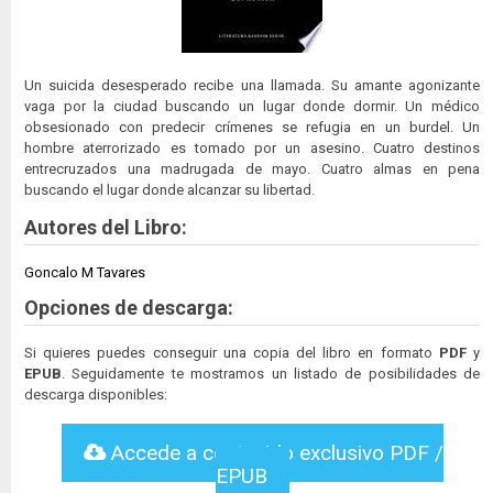
Un suicida desesperado recibe una llamada. Su amante agonizante
vaga por la ciudad buscando un lugar donde dormir. Un médico
obsesionado con predecir crímenes se refugia en un burdel. Un
hombre aterrorizado es tomado por un asesino. Cuatro destinos
entrecruzados una madrugada de mayo. Cuatro almas en pena
buscando el lugar donde alcanzar su libertad.
Autores del Libro:
Goncalo M Tavares
Opciones de descarga:
Si quieres puedes conseguir una copia del libro en formato
PDF
y
EPUB
. Seguidamente te mostramos un listado de posibilidades de
descarga disponibles:
Accede a contenido exclusivo PDF /
EPUB