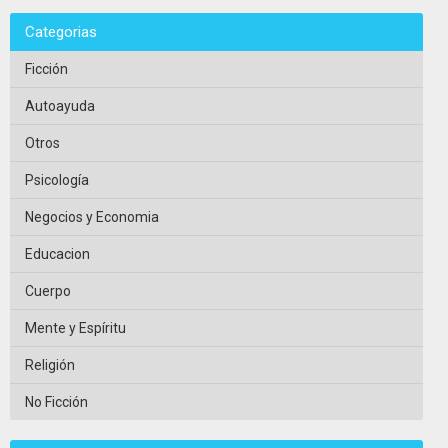
Categorias
Ficción
Autoayuda
Otros
Psicología
Negocios y Economia
Educacion
Cuerpo
Mente y Espíritu
Religión
No Ficción