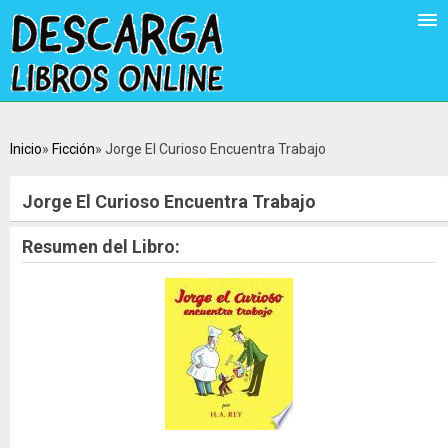
Inicio
Ficción
Jorge El Curioso Encuentra Trabajo
Jorge El Curioso Encuentra Trabajo
Resumen del Libro: