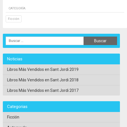
CATEGORÍA:
Ficción
Noticias
Libros Más Vendidos en Sant Jordi 2019
Libros Más Vendidos en Sant Jordi 2018
Libros Más Vendidos en Sant Jordi 2017
Categorias
Ficción