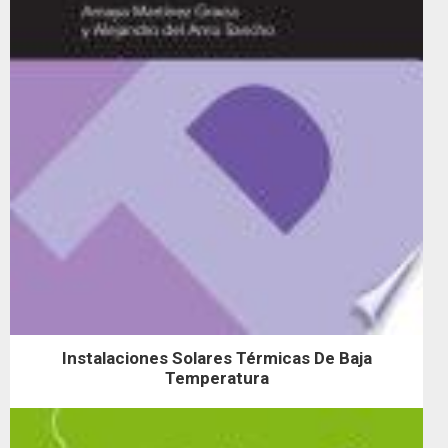
Instalaciones Solares Térmicas De Baja
Temperatura