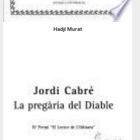
Hadjí Murat