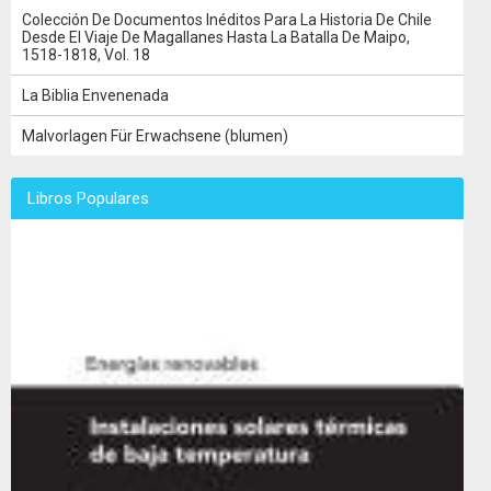
Colección De Documentos Inéditos Para La Historia De Chile
Desde El Viaje De Magallanes Hasta La Batalla De Maipo,
1518-1818, Vol. 18
La Biblia Envenenada
Malvorlagen Für Erwachsene (blumen)
Libros Populares