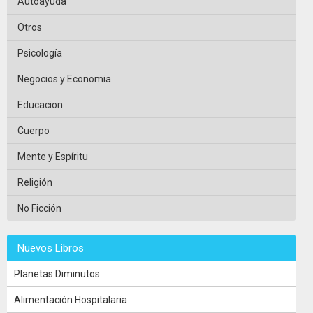
Autoayuda
Otros
Psicología
Negocios y Economia
Educacion
Cuerpo
Mente y Espíritu
Religión
No Ficción
Nuevos Libros
Planetas Diminutos
Alimentación Hospitalaria