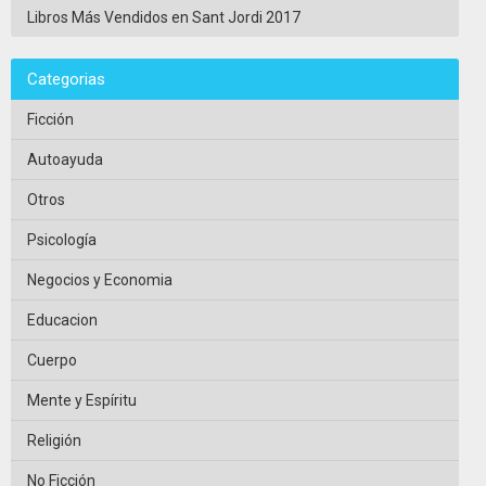
Libros Más Vendidos en Sant Jordi 2017
Categorias
Ficción
Autoayuda
Otros
Psicología
Negocios y Economia
Educacion
Cuerpo
Mente y Espíritu
Religión
No Ficción