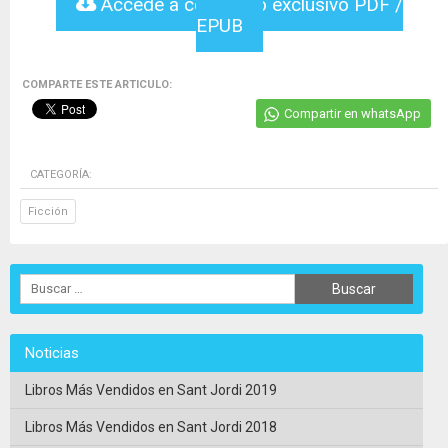
Accede a contenido exclusivo PDF /
EPUB
COMPARTE ESTE ARTICULO:
Compartir en whatsApp
CATEGORÍA:
Ficción
Noticias
Libros Más Vendidos en Sant Jordi 2019
Libros Más Vendidos en Sant Jordi 2018