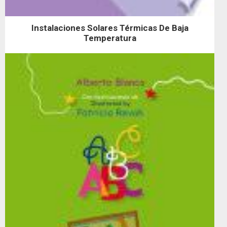
Instalaciones Solares Térmicas De Baja
Temperatura