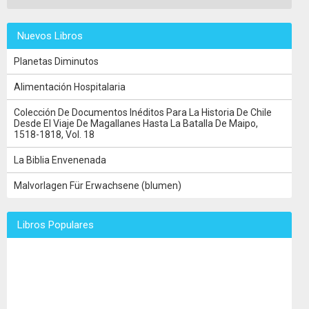
Nuevos Libros
Planetas Diminutos
Alimentación Hospitalaria
Colección De Documentos Inéditos Para La Historia De Chile
Desde El Viaje De Magallanes Hasta La Batalla De Maipo,
1518-1818, Vol. 18
La Biblia Envenenada
Malvorlagen Für Erwachsene (blumen)
Libros Populares