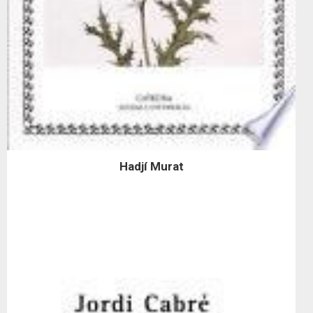
Hadjí Murat