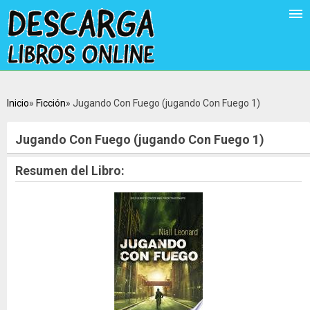
Inicio
Ficción
Jugando Con Fuego (jugando Con Fuego 1)
Jugando Con Fuego (jugando Con Fuego 1)
Resumen del Libro: