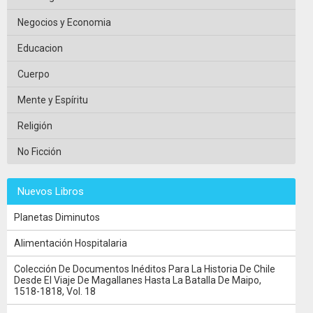
Negocios y Economia
Educacion
Cuerpo
Mente y Espíritu
Religión
No Ficción
Nuevos Libros
Planetas Diminutos
Alimentación Hospitalaria
Colección De Documentos Inéditos Para La Historia De Chile
Desde El Viaje De Magallanes Hasta La Batalla De Maipo,
1518-1818, Vol. 18