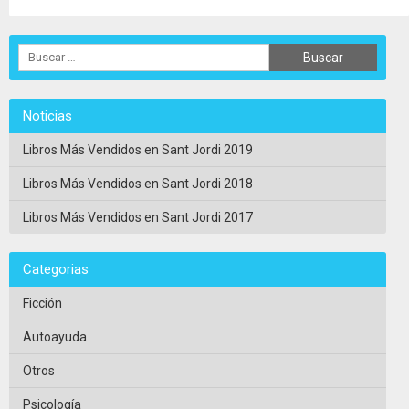
Noticias
Libros Más Vendidos en Sant Jordi 2019
Libros Más Vendidos en Sant Jordi 2018
Libros Más Vendidos en Sant Jordi 2017
Categorias
Ficción
Autoayuda
Otros
Psicología