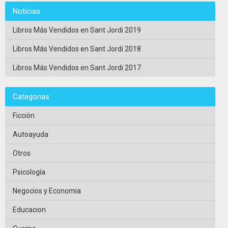
Noticias
Libros Más Vendidos en Sant Jordi 2019
Libros Más Vendidos en Sant Jordi 2018
Libros Más Vendidos en Sant Jordi 2017
Categorias
Ficción
Autoayuda
Otros
Psicología
Negocios y Economia
Educacion