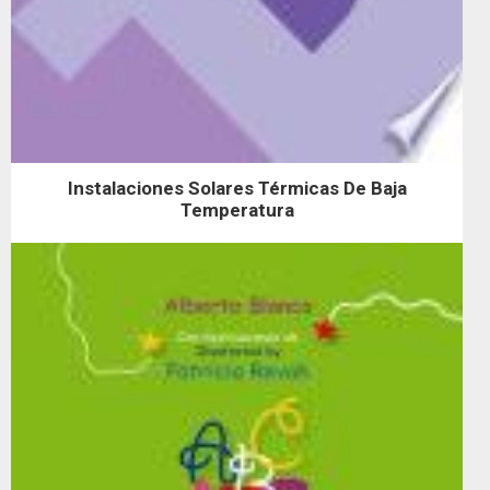
Instalaciones Solares Térmicas De Baja
Temperatura