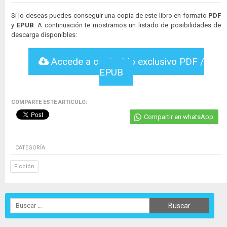
Si lo deseas puedes conseguir una copia de este libro en formato
PDF
y
EPUB
. A continuación te mostramos un listado de posibilidades de
descarga disponibles:
Accede a contenido exclusivo PDF /
EPUB
COMPARTE ESTE ARTICULO:
Compartir en whatsApp
CATEGORÍA:
Ficción