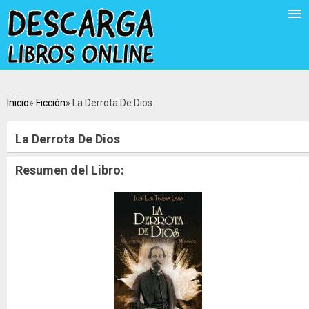
Inicio
Ficción
La Derrota De Dios
La Derrota De Dios
Resumen del Libro: