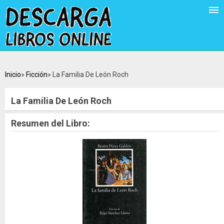
Inicio
Ficción
La Familia De León Roch
La Familia De León Roch
Resumen del Libro: