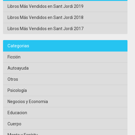
Libros Más Vendidos en Sant Jordi 2019
Libros Más Vendidos en Sant Jordi 2018
Libros Más Vendidos en Sant Jordi 2017
Categorias
Ficción
Autoayuda
Otros
Psicología
Negocios y Economia
Educacion
Cuerpo
Mente y Espíritu