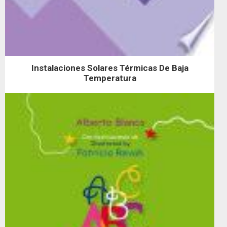
Instalaciones Solares Térmicas De Baja
Temperatura