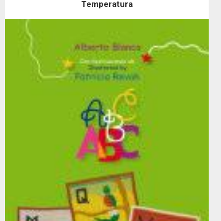
Temperatura