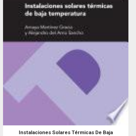
Instalaciones Solares Térmicas De Baja