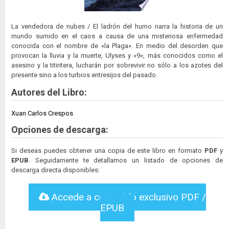
La vendedora de nubes / El ladrón del humo narra la historia de un
mundo sumido en el caos a causa de una misteriosa enfermedad
conocida con el nombre de «la Plaga». En medio del desorden que
provocan la lluvia y la muerte, Ulyses y «9», más conocidos como el
asesino y la titiritera, lucharán por sobrevivir no sólo a los azotes del
presente sino a los turbios entresijos del pasado.
Autores del Libro:
Xuan Carlos Crespos
Opciones de descarga:
Si deseas puedes obtener una copia de este libro en formato
PDF
y
EPUB
. Seguidamente te detallamos un listado de opciones de
descarga directa disponibles:
Accede a contenido exclusivo PDF /
EPUB