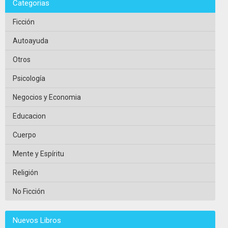
Categorias
Ficción
Autoayuda
Otros
Psicología
Negocios y Economia
Educacion
Cuerpo
Mente y Espíritu
Religión
No Ficción
Nuevos Libros