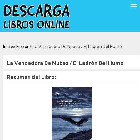
Inicio
Ficción
La Vendedora De Nubes / El Ladrón Del Humo
La Vendedora De Nubes / El Ladrón Del Humo
Resumen del Libro: