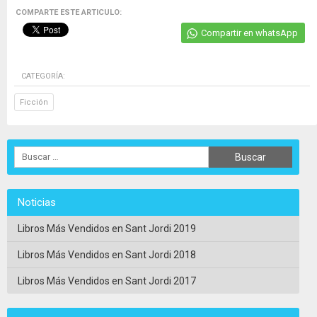
COMPARTE ESTE ARTICULO:
Compartir en whatsApp
CATEGORÍA:
Ficción
Noticias
Libros Más Vendidos en Sant Jordi 2019
Libros Más Vendidos en Sant Jordi 2018
Libros Más Vendidos en Sant Jordi 2017