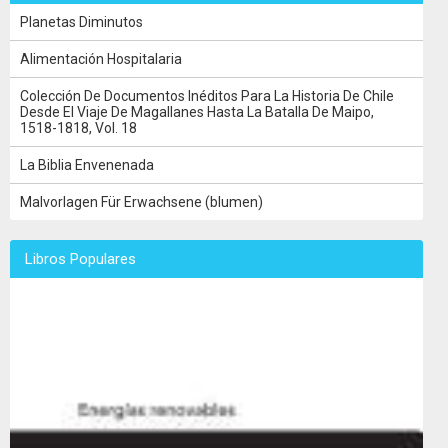
Planetas Diminutos
Alimentación Hospitalaria
Colección De Documentos Inéditos Para La Historia De Chile
Desde El Viaje De Magallanes Hasta La Batalla De Maipo,
1518-1818, Vol. 18
La Biblia Envenenada
Malvorlagen Für Erwachsene (blumen)
Libros Populares