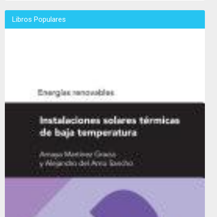
Libros Populares