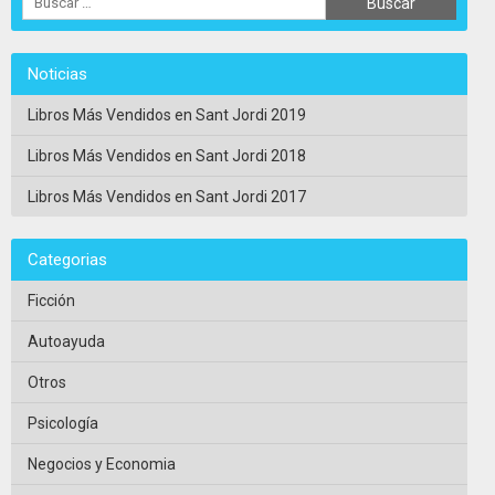
Noticias
Libros Más Vendidos en Sant Jordi 2019
Libros Más Vendidos en Sant Jordi 2018
Libros Más Vendidos en Sant Jordi 2017
Categorias
Ficción
Autoayuda
Otros
Psicología
Negocios y Economia