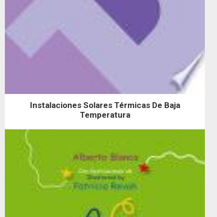
Instalaciones Solares Térmicas De Baja
Temperatura