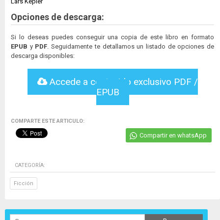
Lars Kepler
Opciones de descarga:
Si lo deseas puedes conseguir una copia de este libro en formato
EPUB
y
PDF
. Seguidamente te detallamos un listado de opciones de
descarga disponibles:
Accede a contenido exclusivo PDF /
EPUB
COMPARTE ESTE ARTICULO:
Compartir en whatsApp
CATEGORÍA:
Ficción