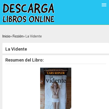
Inicio
Ficción
La Vidente
La Vidente
Resumen del Libro: