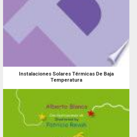
Instalaciones Solares Térmicas De Baja
Temperatura