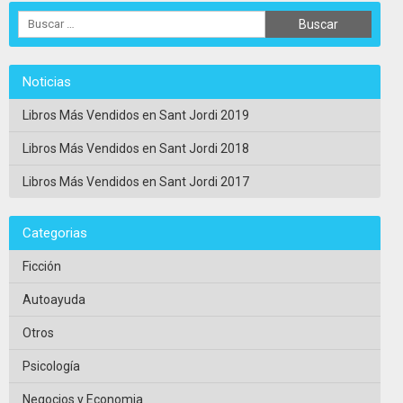
Noticias
Libros Más Vendidos en Sant Jordi 2019
Libros Más Vendidos en Sant Jordi 2018
Libros Más Vendidos en Sant Jordi 2017
Categorias
Ficción
Autoayuda
Otros
Psicología
Negocios y Economia