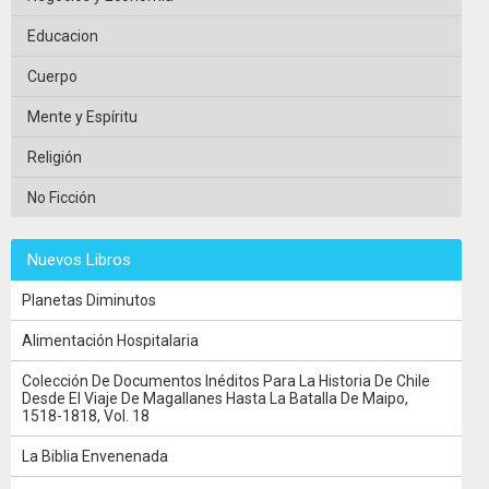
Educacion
Cuerpo
Mente y Espíritu
Religión
No Ficción
Nuevos Libros
Planetas Diminutos
Alimentación Hospitalaria
Colección De Documentos Inéditos Para La Historia De Chile
Desde El Viaje De Magallanes Hasta La Batalla De Maipo,
1518-1818, Vol. 18
La Biblia Envenenada