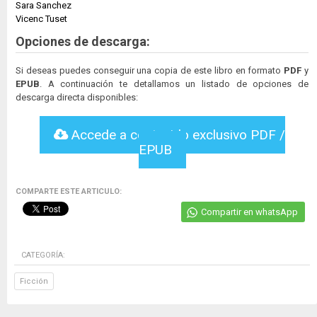
Sara Sanchez
Vicenc Tuset
Opciones de descarga:
Si deseas puedes conseguir una copia de este libro en formato
PDF
y
EPUB
. A continuación te detallamos un listado de opciones de
descarga directa disponibles:
Accede a contenido exclusivo PDF /
EPUB
COMPARTE ESTE ARTICULO:
Compartir en whatsApp
CATEGORÍA:
Ficción