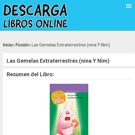
Inicio
Ficción
Las Gemelas Extraterrestres (nina Y Nim)
Las Gemelas Extraterrestres (nina Y Nim)
Resumen del Libro: