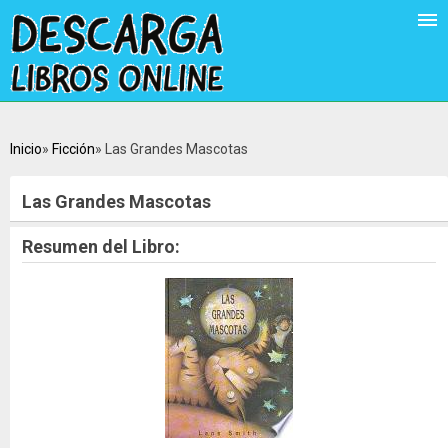
Inicio
Ficción
Las Grandes Mascotas
Las Grandes Mascotas
Resumen del Libro: