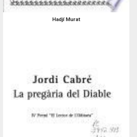
Hadjí Murat