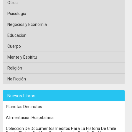
Otros
Psicología
Negocios y Economia
Educacion
Cuerpo
Mente y Espíritu
Religión
No Ficción
Nuevos Libros
Planetas Diminutos
Alimentación Hospitalaria
Colección De Documentos Inéditos Para La Historia De Chile