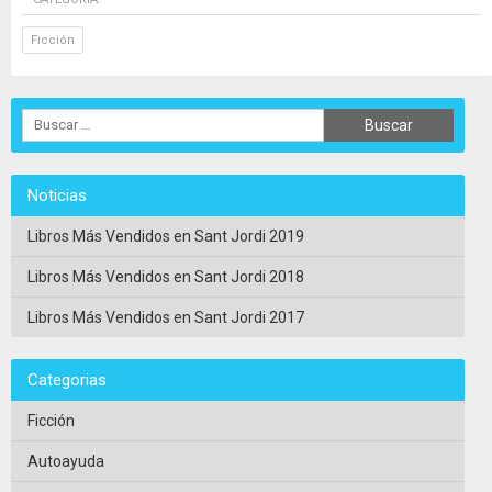
Ficción
Noticias
Libros Más Vendidos en Sant Jordi 2019
Libros Más Vendidos en Sant Jordi 2018
Libros Más Vendidos en Sant Jordi 2017
Categorias
Ficción
Autoayuda