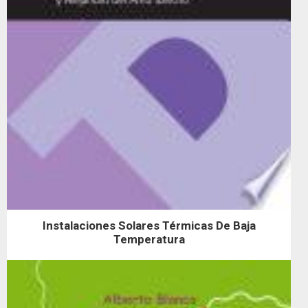
Instalaciones Solares Térmicas De Baja
Temperatura