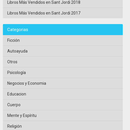
Libros Más Vendidos en Sant Jordi 2018
Libros Más Vendidos en Sant Jordi 2017
Categorias
Ficción
Autoayuda
Otros
Psicología
Negocios y Economia
Educacion
Cuerpo
Mente y Espíritu
Religión