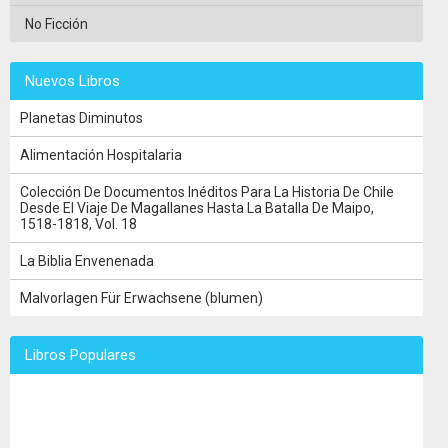
No Ficción
Nuevos Libros
Planetas Diminutos
Alimentación Hospitalaria
Colección De Documentos Inéditos Para La Historia De Chile
Desde El Viaje De Magallanes Hasta La Batalla De Maipo,
1518-1818, Vol. 18
La Biblia Envenenada
Malvorlagen Für Erwachsene (blumen)
Libros Populares