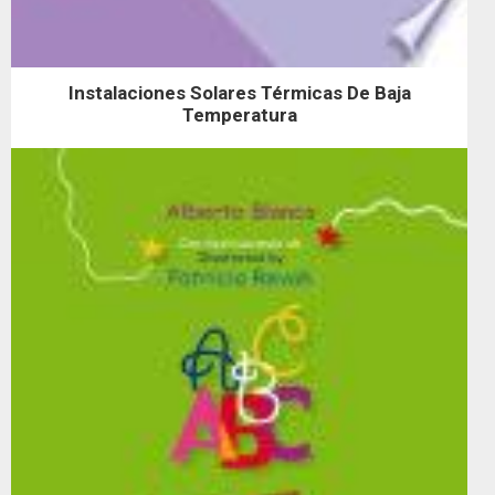
Instalaciones Solares Térmicas De Baja
Temperatura