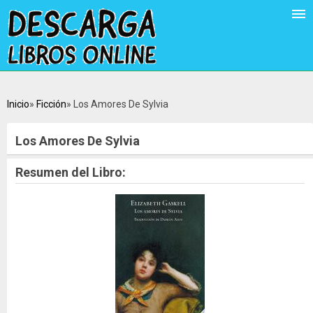
Inicio
Ficción
Los Amores De Sylvia
Los Amores De Sylvia
Resumen del Libro: