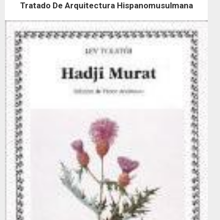
Tratado De Arquitectura Hispanomusulmana