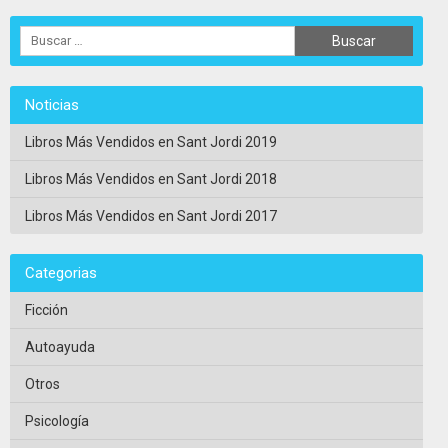
Noticias
Libros Más Vendidos en Sant Jordi 2019
Libros Más Vendidos en Sant Jordi 2018
Libros Más Vendidos en Sant Jordi 2017
Categorias
Ficción
Autoayuda
Otros
Psicología