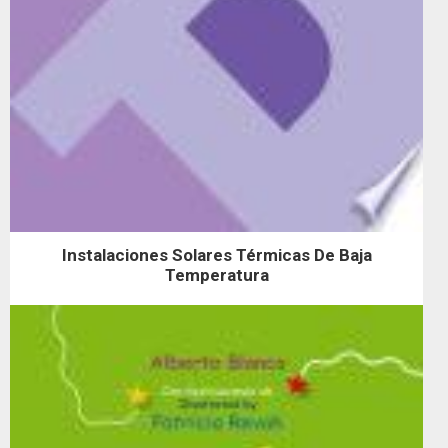
Instalaciones Solares Térmicas De Baja
Temperatura