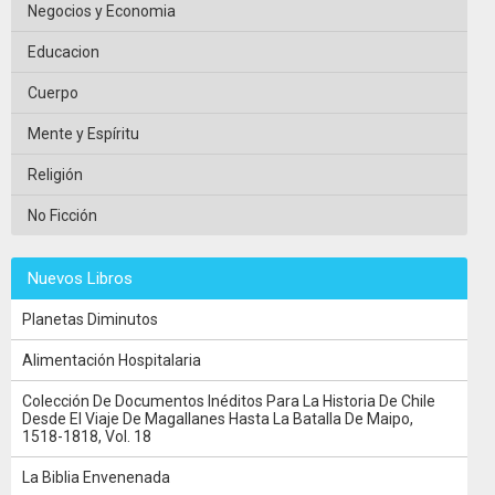
Negocios y Economia
Educacion
Cuerpo
Mente y Espíritu
Religión
No Ficción
Nuevos Libros
Planetas Diminutos
Alimentación Hospitalaria
Colección De Documentos Inéditos Para La Historia De Chile
Desde El Viaje De Magallanes Hasta La Batalla De Maipo,
1518-1818, Vol. 18
La Biblia Envenenada