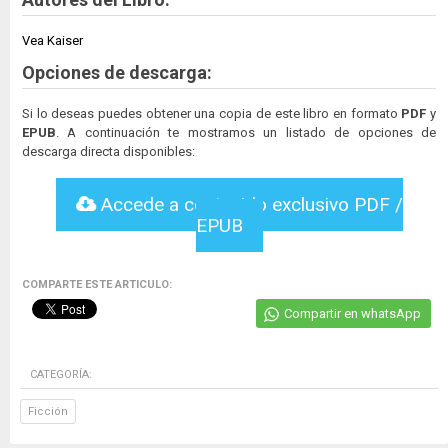
Vea Kaiser
Opciones de descarga:
Si lo deseas puedes obtener una copia de este libro en formato
PDF
y
EPUB
. A continuación te mostramos un listado de opciones de
descarga directa disponibles:
Accede a contenido exclusivo PDF /
EPUB
COMPARTE ESTE ARTICULO:
Compartir en whatsApp
CATEGORÍA:
Ficción