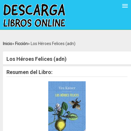
Inicio
Ficción
Los Héroes Felices (adn)
Los Héroes Felices (adn)
Resumen del Libro: