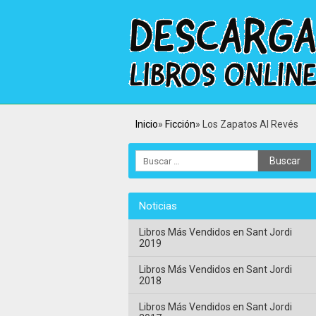
Inicio
Ficción
Los Zapatos Al Revés
Noticias
Libros Más Vendidos en Sant Jordi
2019
Libros Más Vendidos en Sant Jordi
2018
Libros Más Vendidos en Sant Jordi