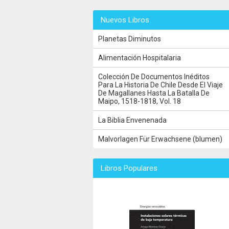
Nuevos Libros
Planetas Diminutos
Alimentación Hospitalaria
Colección De Documentos Inéditos
Para La Historia De Chile Desde El Viaje
De Magallanes Hasta La Batalla De
Maipo, 1518-1818, Vol. 18
La Biblia Envenenada
Malvorlagen Für Erwachsene (blumen)
Libros Populares