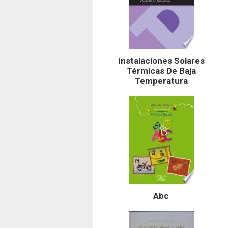
Instalaciones Solares
Térmicas De Baja
Temperatura
Abc