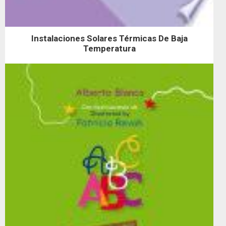
Instalaciones Solares Térmicas De Baja
Temperatura