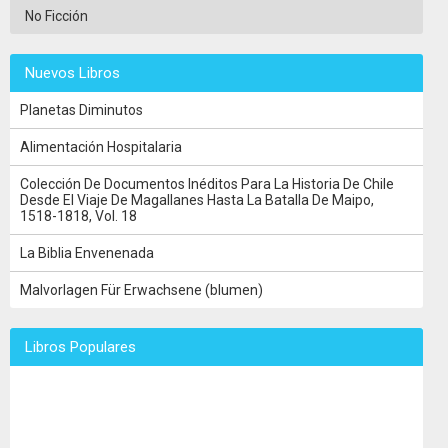
No Ficción
Nuevos Libros
Planetas Diminutos
Alimentación Hospitalaria
Colección De Documentos Inéditos Para La Historia De Chile
Desde El Viaje De Magallanes Hasta La Batalla De Maipo,
1518-1818, Vol. 18
La Biblia Envenenada
Malvorlagen Für Erwachsene (blumen)
Libros Populares