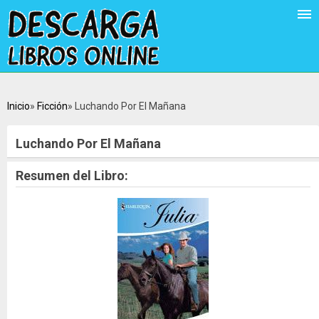
Inicio
Ficción
Luchando Por El Mañana
Luchando Por El Mañana
Resumen del Libro: