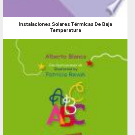
Instalaciones Solares Térmicas De Baja
Temperatura