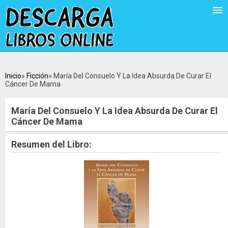
Inicio
Ficción
María Del Consuelo Y La Idea Absurda De Curar El
Cáncer De Mama
María Del Consuelo Y La Idea Absurda De Curar El
Cáncer De Mama
Resumen del Libro: