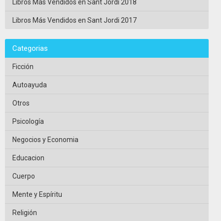
Libros Más Vendidos en Sant Jordi 2018
Libros Más Vendidos en Sant Jordi 2017
Categorias
Ficción
Autoayuda
Otros
Psicología
Negocios y Economia
Educacion
Cuerpo
Mente y Espíritu
Religión