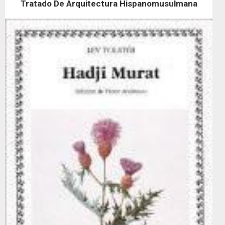
Tratado De Arquitectura Hispanomusulmana