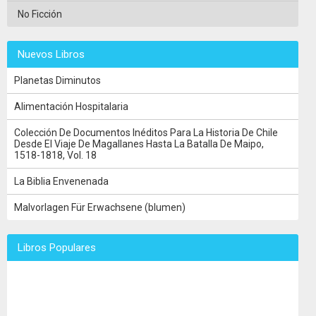
No Ficción
Nuevos Libros
Planetas Diminutos
Alimentación Hospitalaria
Colección De Documentos Inéditos Para La Historia De Chile
Desde El Viaje De Magallanes Hasta La Batalla De Maipo,
1518-1818, Vol. 18
La Biblia Envenenada
Malvorlagen Für Erwachsene (blumen)
Libros Populares