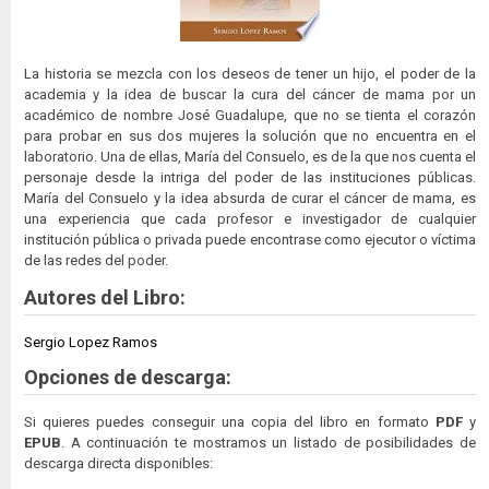
La historia se mezcla con los deseos de tener un hijo, el poder de la
academia y la idea de buscar la cura del cáncer de mama por un
académico de nombre José Guadalupe, que no se tienta el corazón
para probar en sus dos mujeres la solución que no encuentra en el
laboratorio. Una de ellas, María del Consuelo, es de la que nos cuenta el
personaje desde la intriga del poder de las instituciones públicas.
María del Consuelo y la idea absurda de curar el cáncer de mama, es
una experiencia que cada profesor e investigador de cualquier
institución pública o privada puede encontrase como ejecutor o víctima
de las redes del poder.
Autores del Libro:
Sergio Lopez Ramos
Opciones de descarga:
Si quieres puedes conseguir una copia del libro en formato
PDF
y
EPUB
. A continuación te mostramos un listado de posibilidades de
descarga directa disponibles: