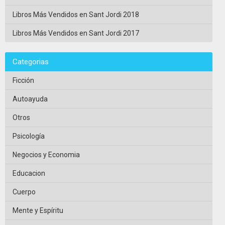
Libros Más Vendidos en Sant Jordi 2018
Libros Más Vendidos en Sant Jordi 2017
Categorias
Ficción
Autoayuda
Otros
Psicología
Negocios y Economia
Educacion
Cuerpo
Mente y Espíritu