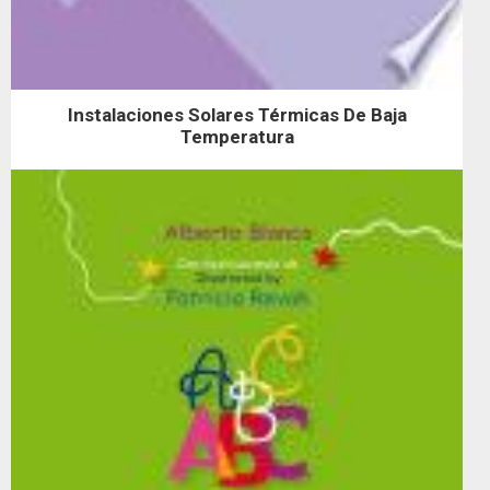
Instalaciones Solares Térmicas De Baja
Temperatura