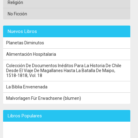
Religión
No Ficción
Nuevos Libros
Planetas Diminutos
Alimentación Hospitalaria
Colección De Documentos Inéditos Para La Historia De Chile
Desde El Viaje De Magallanes Hasta La Batalla De Maipo,
1518-1818, Vol. 18
La Biblia Envenenada
Malvorlagen Für Erwachsene (blumen)
Libros Populares