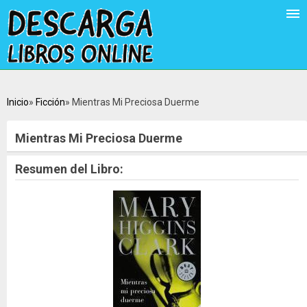
Inicio
Ficción
Mientras Mi Preciosa Duerme
Mientras Mi Preciosa Duerme
Resumen del Libro: