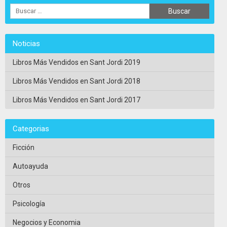
Noticias
Libros Más Vendidos en Sant Jordi 2019
Libros Más Vendidos en Sant Jordi 2018
Libros Más Vendidos en Sant Jordi 2017
Categorias
Ficción
Autoayuda
Otros
Psicología
Negocios y Economia