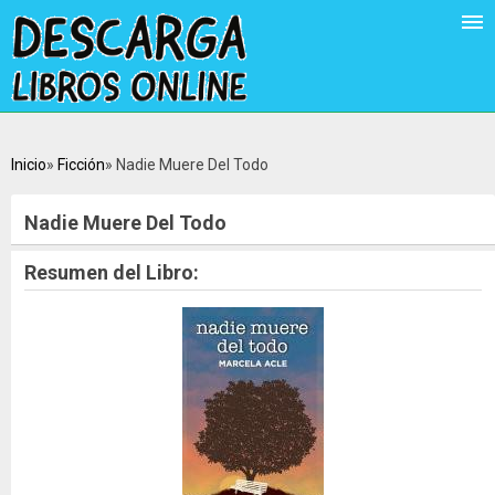
Inicio
Ficción
Nadie Muere Del Todo
Nadie Muere Del Todo
Resumen del Libro: