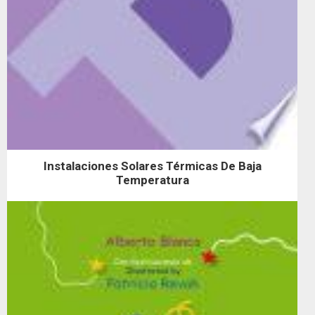
Instalaciones Solares Térmicas De Baja
Temperatura