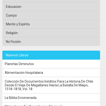
Educacion
Cuerpo
Mente y Espíritu
Religión
No Ficción
Nuevos Libros
Planetas Diminutos
Alimentación Hospitalaria
Colección De Documentos Inéditos Para La Historia De Chile
Desde El Viaje De Magallanes Hasta La Batalla De Maipo,
1518-1818, Vol. 18
La Biblia Envenenada