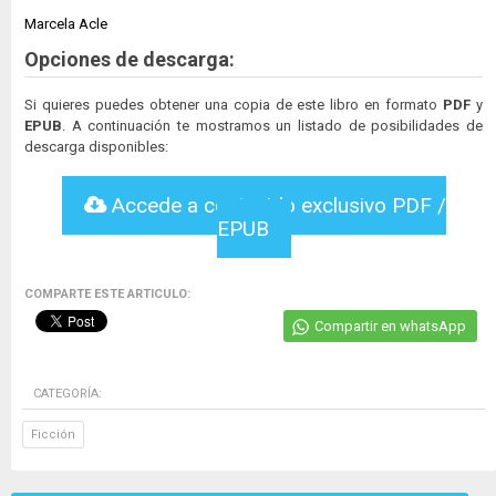
Marcela Acle
Opciones de descarga:
Si quieres puedes obtener una copia de este libro en formato
PDF
y
EPUB
. A continuación te mostramos un listado de posibilidades de
descarga disponibles:
Accede a contenido exclusivo PDF /
EPUB
COMPARTE ESTE ARTICULO:
Compartir en whatsApp
CATEGORÍA:
Ficción