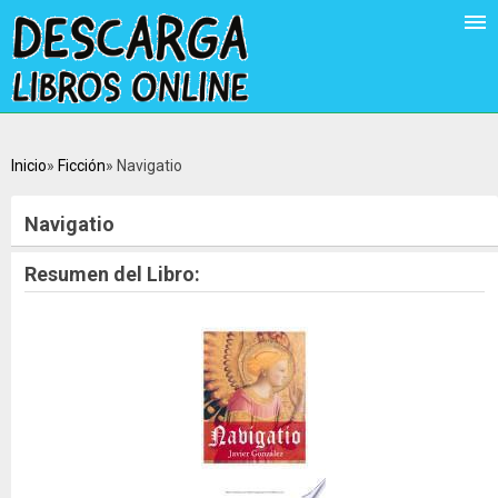
Inicio
Ficción
Navigatio
Navigatio
Resumen del Libro: