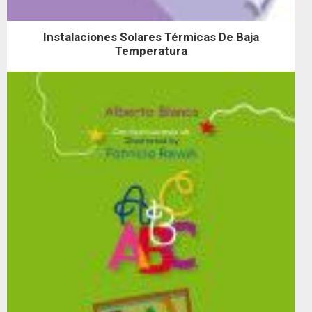
Instalaciones Solares Térmicas De Baja
Temperatura