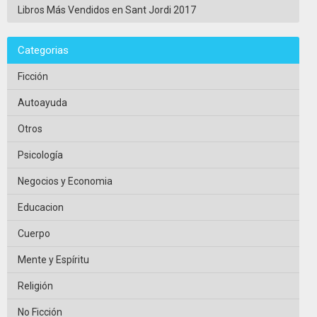
Libros Más Vendidos en Sant Jordi 2017
Categorias
Ficción
Autoayuda
Otros
Psicología
Negocios y Economia
Educacion
Cuerpo
Mente y Espíritu
Religión
No Ficción