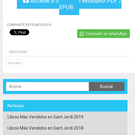
Accede a contenido exclusivo PDF /
EPUB
COMPARTE ESTE ARTICULO:
Compartir en whatsApp
CATEGORÍA:
Ficción
Noticias
Libros Más Vendidos en Sant Jordi 2019
Libros Más Vendidos en Sant Jordi 2018