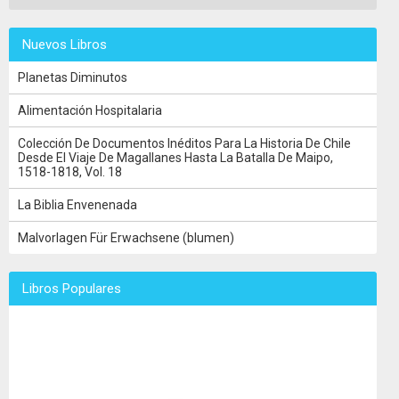
Nuevos Libros
Planetas Diminutos
Alimentación Hospitalaria
Colección De Documentos Inéditos Para La Historia De Chile
Desde El Viaje De Magallanes Hasta La Batalla De Maipo,
1518-1818, Vol. 18
La Biblia Envenenada
Malvorlagen Für Erwachsene (blumen)
Libros Populares