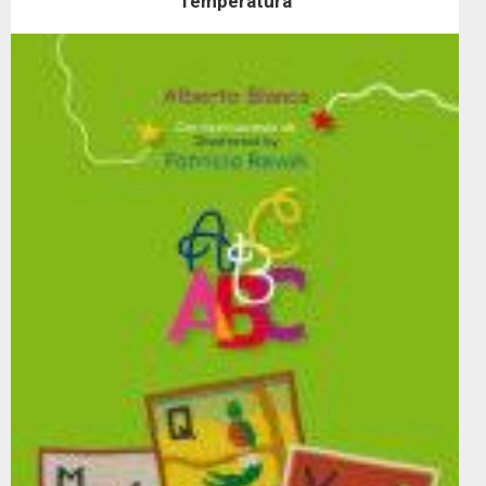
Temperatura