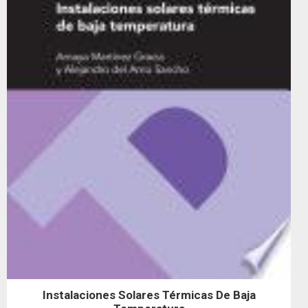
Instalaciones Solares Térmicas De Baja