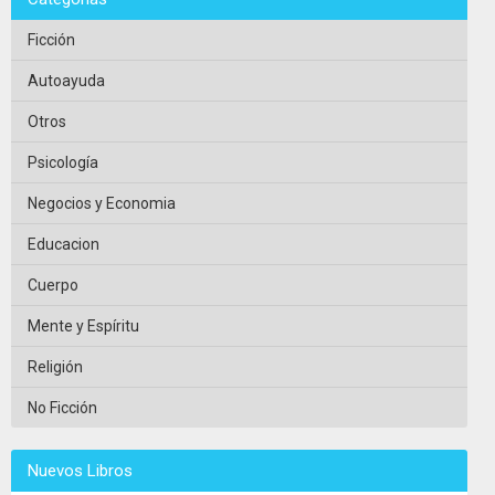
Ficción
Autoayuda
Otros
Psicología
Negocios y Economia
Educacion
Cuerpo
Mente y Espíritu
Religión
No Ficción
Nuevos Libros