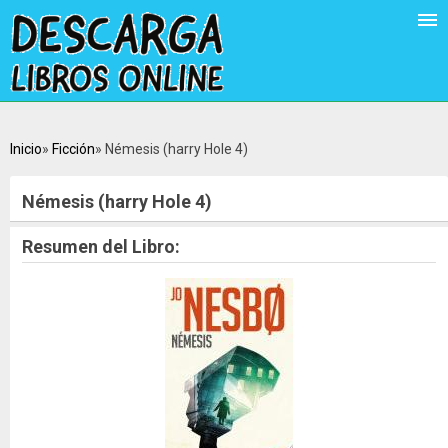
Inicio
Ficción
Némesis (harry Hole 4)
Némesis (harry Hole 4)
Resumen del Libro: