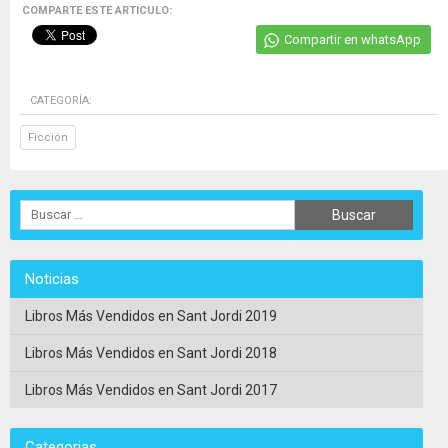
COMPARTE ESTE ARTICULO:
Compartir en whatsApp
CATEGORÍA:
Ficción
Noticias
Libros Más Vendidos en Sant Jordi 2019
Libros Más Vendidos en Sant Jordi 2018
Libros Más Vendidos en Sant Jordi 2017
Categorias