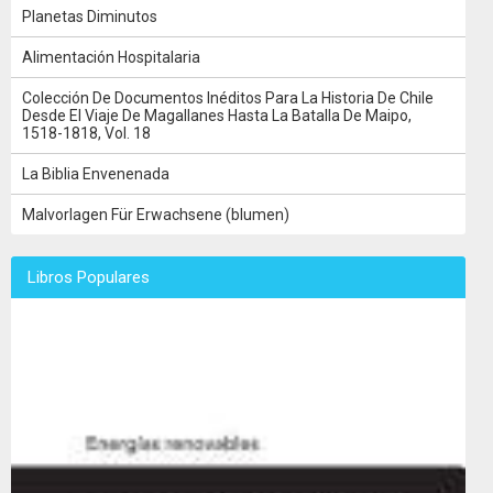
Planetas Diminutos
Alimentación Hospitalaria
Colección De Documentos Inéditos Para La Historia De Chile
Desde El Viaje De Magallanes Hasta La Batalla De Maipo,
1518-1818, Vol. 18
La Biblia Envenenada
Malvorlagen Für Erwachsene (blumen)
Libros Populares