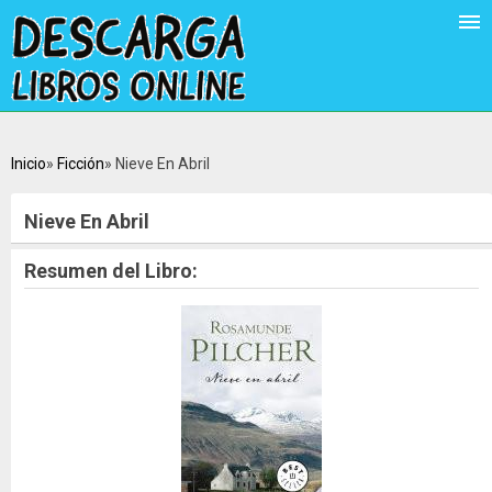
Inicio
Ficción
Nieve En Abril
Nieve En Abril
Resumen del Libro: