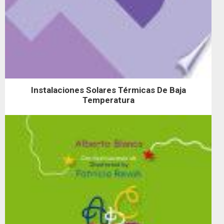
Instalaciones Solares Térmicas De Baja
Temperatura