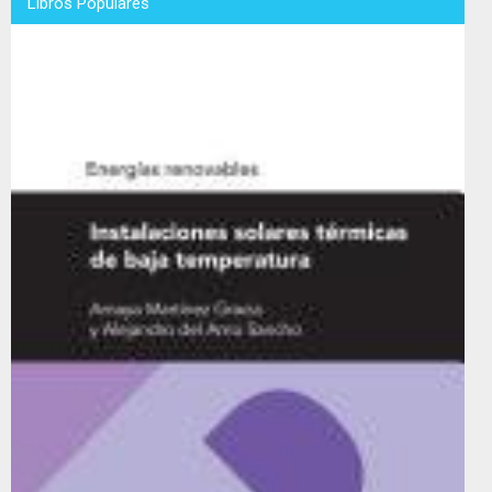
Libros Populares