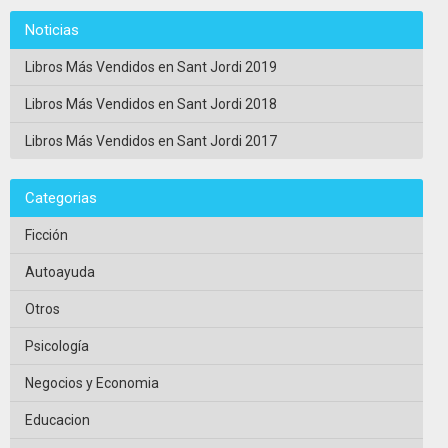
Noticias
Libros Más Vendidos en Sant Jordi 2019
Libros Más Vendidos en Sant Jordi 2018
Libros Más Vendidos en Sant Jordi 2017
Categorias
Ficción
Autoayuda
Otros
Psicología
Negocios y Economia
Educacion