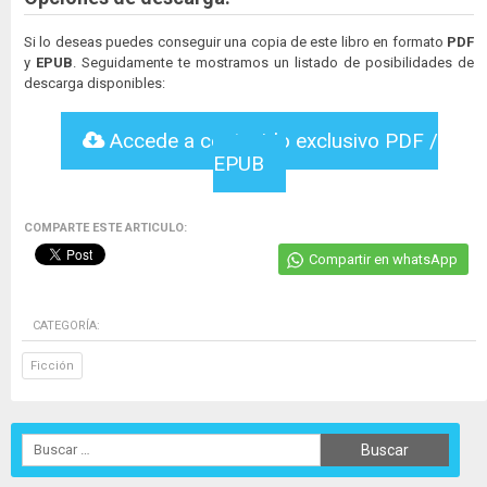
Si lo deseas puedes conseguir una copia de este libro en formato
PDF
y
EPUB
. Seguidamente te mostramos un listado de posibilidades de
descarga disponibles:
Accede a contenido exclusivo PDF /
EPUB
COMPARTE ESTE ARTICULO:
Compartir en whatsApp
CATEGORÍA:
Ficción