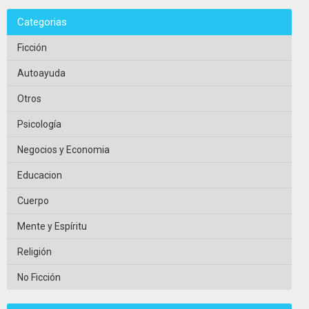
Categorias
Ficción
Autoayuda
Otros
Psicología
Negocios y Economia
Educacion
Cuerpo
Mente y Espíritu
Religión
No Ficción