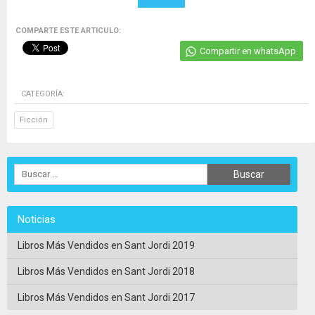
COMPARTE ESTE ARTICULO:
Compartir en whatsApp
CATEGORÍA:
Ficción
Noticias
Libros Más Vendidos en Sant Jordi 2019
Libros Más Vendidos en Sant Jordi 2018
Libros Más Vendidos en Sant Jordi 2017