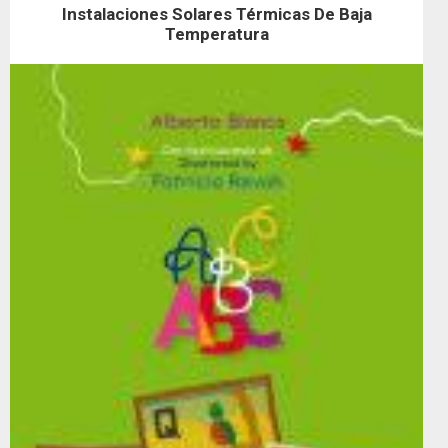
Instalaciones Solares Térmicas De Baja
Temperatura