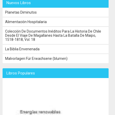
Nuevos Libros
Planetas Diminutos
Alimentación Hospitalaria
Colección De Documentos Inéditos Para La Historia De Chile
Desde El Viaje De Magallanes Hasta La Batalla De Maipo,
1518-1818, Vol. 18
La Biblia Envenenada
Malvorlagen Für Erwachsene (blumen)
Libros Populares