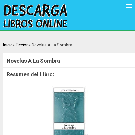
Inicio
Ficción
Novelas A La Sombra
Novelas A La Sombra
Resumen del Libro: