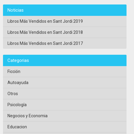
Noticias
Libros Más Vendidos en Sant Jordi 2019
Libros Más Vendidos en Sant Jordi 2018
Libros Más Vendidos en Sant Jordi 2017
Categorias
Ficción
Autoayuda
Otros
Psicología
Negocios y Economia
Educacion