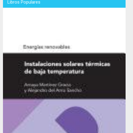
Libros Populares