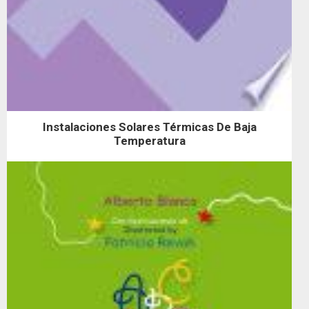
Instalaciones Solares Térmicas De Baja
Temperatura