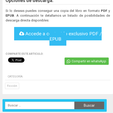
Opciones de descarga:
Si lo deseas puedes conseguir una copia del libro en formato
PDF
y
EPUB
. A continuación te detallamos un listado de posibilidades de
descarga directa disponibles:
Accede a contenido exclusivo PDF /
EPUB
COMPARTE ESTE ARTICULO:
Compartir en whatsApp
CATEGORÍA:
Ficción