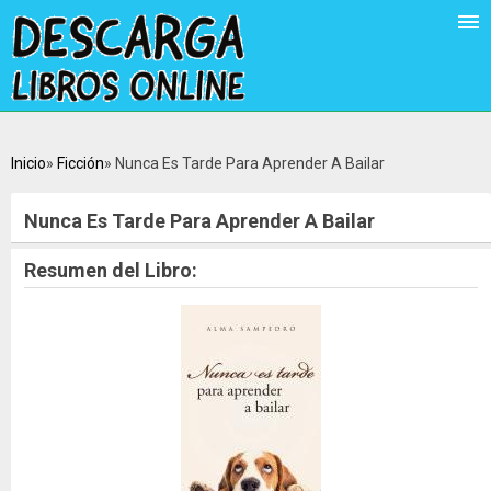
Inicio
Ficción
Nunca Es Tarde Para Aprender A Bailar
Nunca Es Tarde Para Aprender A Bailar
Resumen del Libro: