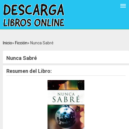
Inicio
Ficción
Nunca Sabré
Nunca Sabré
Resumen del Libro: