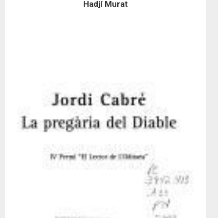
Hadjí Murat