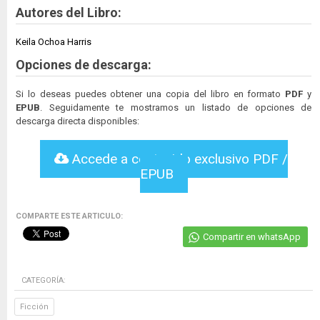
Autores del Libro:
Keila Ochoa Harris
Opciones de descarga:
Si lo deseas puedes obtener una copia del libro en formato
PDF
y
EPUB
. Seguidamente te mostramos un listado de opciones de
descarga directa disponibles:
Accede a contenido exclusivo PDF /
EPUB
COMPARTE ESTE ARTICULO:
Compartir en whatsApp
CATEGORÍA:
Ficción