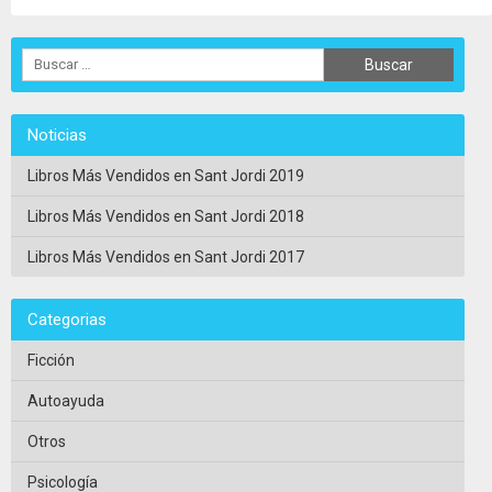
Noticias
Libros Más Vendidos en Sant Jordi 2019
Libros Más Vendidos en Sant Jordi 2018
Libros Más Vendidos en Sant Jordi 2017
Categorias
Ficción
Autoayuda
Otros
Psicología