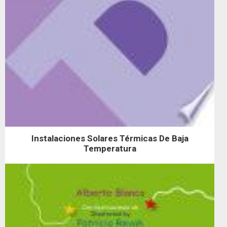
Instalaciones Solares Térmicas De Baja
Temperatura