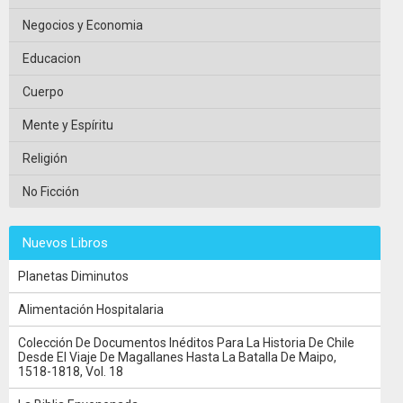
Negocios y Economia
Educacion
Cuerpo
Mente y Espíritu
Religión
No Ficción
Nuevos Libros
Planetas Diminutos
Alimentación Hospitalaria
Colección De Documentos Inéditos Para La Historia De Chile
Desde El Viaje De Magallanes Hasta La Batalla De Maipo,
1518-1818, Vol. 18