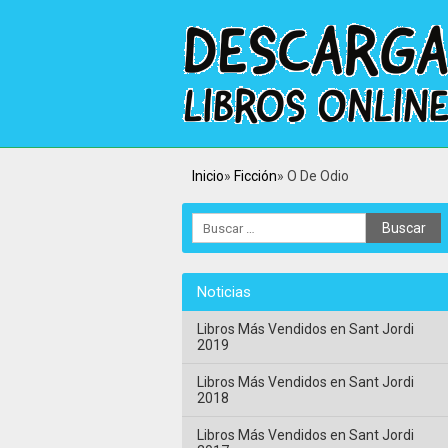
Inicio
Ficción
O De Odio
Noticias
Libros Más Vendidos en Sant Jordi
2019
Libros Más Vendidos en Sant Jordi
2018
Libros Más Vendidos en Sant Jordi