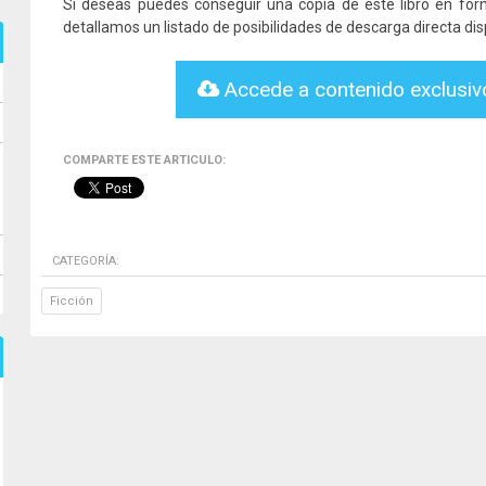
Si deseas puedes conseguir una copia de este libro en fo
detallamos un listado de posibilidades de descarga directa dis
Accede a contenido exclusi
COMPARTE ESTE ARTICULO:
CATEGORÍA:
Ficción