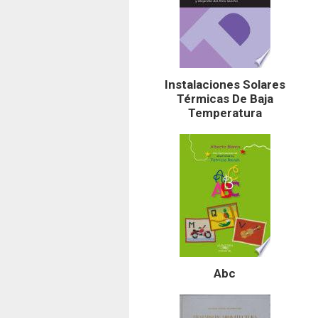
Instalaciones Solares
Térmicas De Baja
Temperatura
Abc