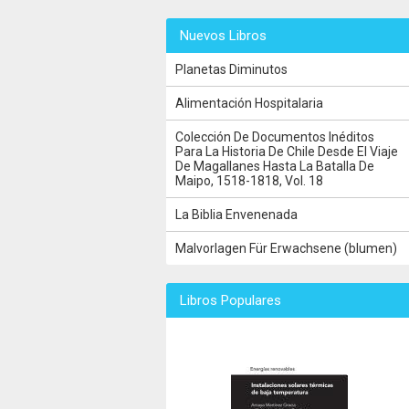
Nuevos Libros
Planetas Diminutos
Alimentación Hospitalaria
Colección De Documentos Inéditos
Para La Historia De Chile Desde El Viaje
De Magallanes Hasta La Batalla De
Maipo, 1518-1818, Vol. 18
La Biblia Envenenada
Malvorlagen Für Erwachsene (blumen)
Libros Populares