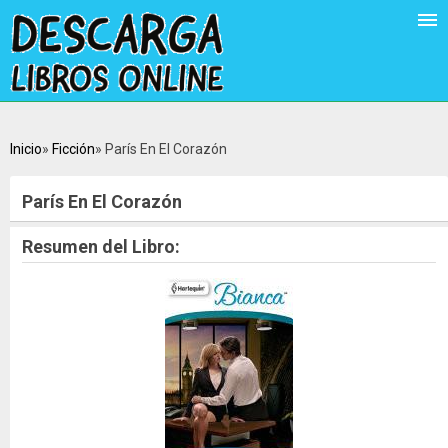
Inicio
Ficción
París En El Corazón
París En El Corazón
Resumen del Libro: