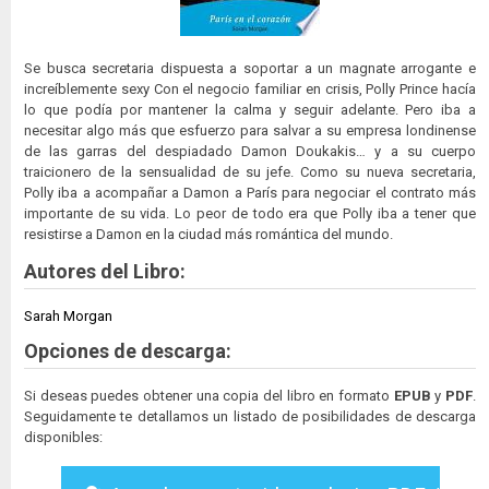
Se busca secretaria dispuesta a soportar a un magnate arrogante e
increíblemente sexy Con el negocio familiar en crisis, Polly Prince hacía
lo que podía por mantener la calma y seguir adelante. Pero iba a
necesitar algo más que esfuerzo para salvar a su empresa londinense
de las garras del despiadado Damon Doukakis… y a su cuerpo
traicionero de la sensualidad de su jefe. Como su nueva secretaria,
Polly iba a acompañar a Damon a París para negociar el contrato más
importante de su vida. Lo peor de todo era que Polly iba a tener que
resistirse a Damon en la ciudad más romántica del mundo.
Autores del Libro:
Sarah Morgan
Opciones de descarga:
Si deseas puedes obtener una copia del libro en formato
EPUB
y
PDF
.
Seguidamente te detallamos un listado de posibilidades de descarga
disponibles: