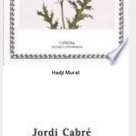
Hadjí Murat