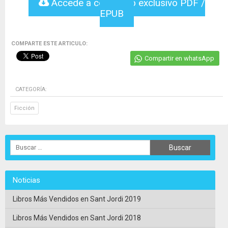
Accede a contenido exclusivo PDF /
EPUB
COMPARTE ESTE ARTICULO:
Compartir en whatsApp
CATEGORÍA:
Ficción
Noticias
Libros Más Vendidos en Sant Jordi 2019
Libros Más Vendidos en Sant Jordi 2018