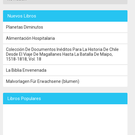
Nuevos Libros
Planetas Diminutos
Alimentación Hospitalaria
Colección De Documentos Inéditos Para La Historia De Chile
Desde El Viaje De Magallanes Hasta La Batalla De Maipo,
1518-1818, Vol. 18
La Biblia Envenenada
Malvorlagen Für Erwachsene (blumen)
Libros Populares