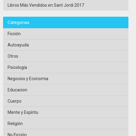
Libros Más Vendidos en Sant Jordi 2017
Categorias
Ficción
Autoayuda
Otros
Psicología
Negocios y Economia
Educacion
Cuerpo
Mente y Espíritu
Religión
No Ficción