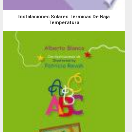
Instalaciones Solares Térmicas De Baja
Temperatura