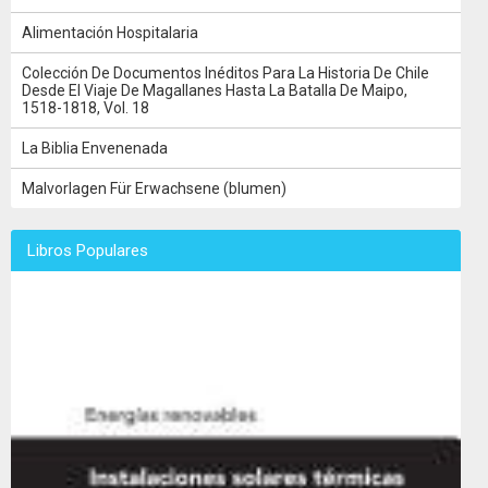
Alimentación Hospitalaria
Colección De Documentos Inéditos Para La Historia De Chile
Desde El Viaje De Magallanes Hasta La Batalla De Maipo,
1518-1818, Vol. 18
La Biblia Envenenada
Malvorlagen Für Erwachsene (blumen)
Libros Populares