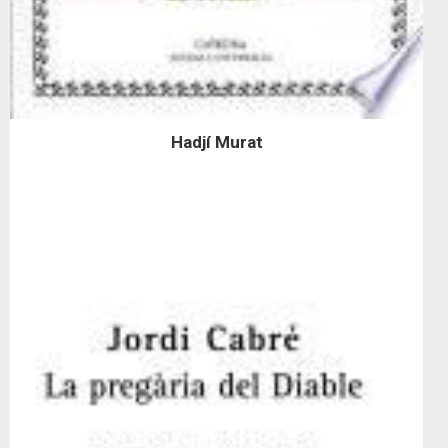
Hadjí Murat