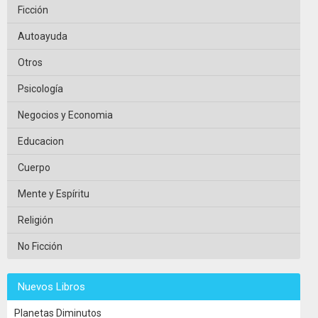
Ficción
Autoayuda
Otros
Psicología
Negocios y Economia
Educacion
Cuerpo
Mente y Espíritu
Religión
No Ficción
Nuevos Libros
Planetas Diminutos