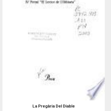
La Pregària Del Diable