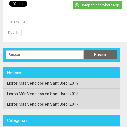
Compartir en whatsApp
CATEGORÍA:
Ficción
Noticias
Libros Más Vendidos en Sant Jordi 2019
Libros Más Vendidos en Sant Jordi 2018
Libros Más Vendidos en Sant Jordi 2017
Categorias