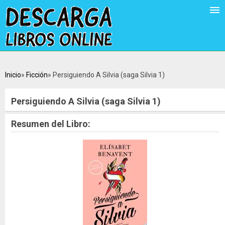
Inicio
Ficción
Persiguiendo A Silvia (saga Silvia 1)
Persiguiendo A Silvia (saga Silvia 1)
Resumen del Libro: