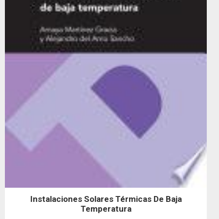
Instalaciones Solares Térmicas De Baja
Temperatura