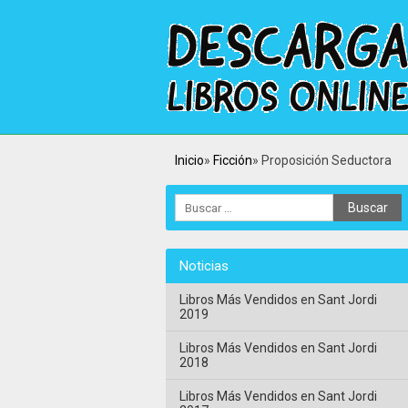
Inicio
Ficción
Proposición Seductora
Noticias
Libros Más Vendidos en Sant Jordi
2019
Libros Más Vendidos en Sant Jordi
2018
Libros Más Vendidos en Sant Jordi