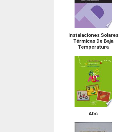
Instalaciones Solares
Térmicas De Baja
Temperatura
Abc