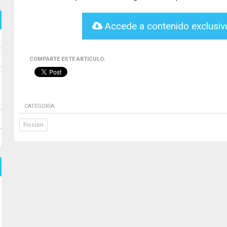
Accede a contenido exclusi
COMPARTE ESTE ARTICULO:
CATEGORÍA:
Ficción