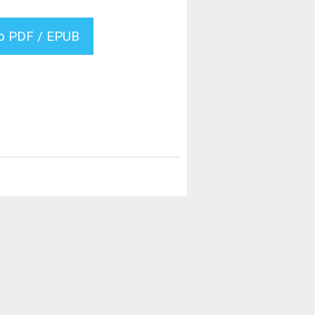
vo PDF / EPUB