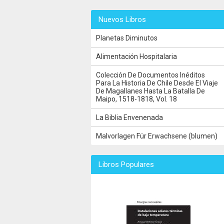
Nuevos Libros
Planetas Diminutos
Alimentación Hospitalaria
Colección De Documentos Inéditos
Para La Historia De Chile Desde El Viaje
De Magallanes Hasta La Batalla De
Maipo, 1518-1818, Vol. 18
La Biblia Envenenada
Malvorlagen Für Erwachsene (blumen)
Libros Populares