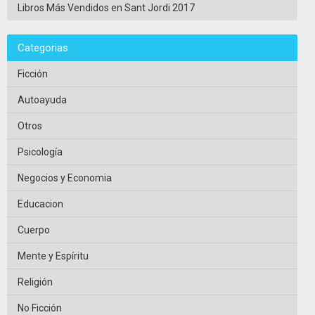
Libros Más Vendidos en Sant Jordi 2017
Categorias
Ficción
Autoayuda
Otros
Psicología
Negocios y Economia
Educacion
Cuerpo
Mente y Espíritu
Religión
No Ficción