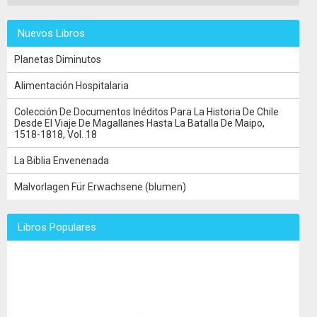
Nuevos Libros
Planetas Diminutos
Alimentación Hospitalaria
Colección De Documentos Inéditos Para La Historia De Chile
Desde El Viaje De Magallanes Hasta La Batalla De Maipo,
1518-1818, Vol. 18
La Biblia Envenenada
Malvorlagen Für Erwachsene (blumen)
Libros Populares