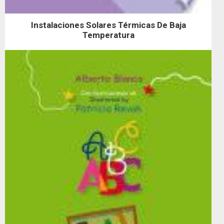
Instalaciones Solares Térmicas De Baja
Temperatura