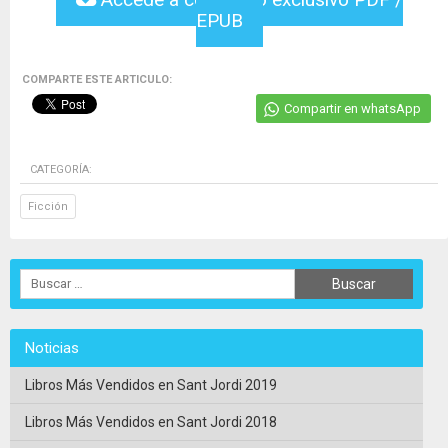
EPUB
COMPARTE ESTE ARTICULO:
Compartir en whatsApp
CATEGORÍA:
Ficción
Noticias
Libros Más Vendidos en Sant Jordi 2019
Libros Más Vendidos en Sant Jordi 2018