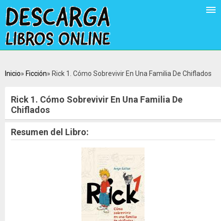
Inicio
Ficción
Rick 1. Cómo Sobrevivir En Una Familia De Chiflados
Rick 1. Cómo Sobrevivir En Una Familia De
Chiflados
Resumen del Libro: