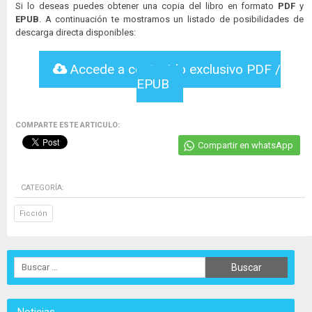
Si lo deseas puedes obtener una copia del libro en formato
PDF
y
EPUB
. A continuación te mostramos un listado de posibilidades de
descarga directa disponibles:
Accede a contenido exclusivo PDF /
EPUB
COMPARTE ESTE ARTICULO:
Compartir en whatsApp
CATEGORÍA:
Ficción
Noticias