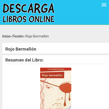
Inicio
Ficción
Rojo Bermellón
Rojo Bermellón
Resumen del Libro: