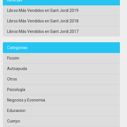
Libros Más Vendidos en Sant Jordi 2019
Libros Más Vendidos en Sant Jordi 2018
Libros Más Vendidos en Sant Jordi 2017
Categorias
Ficción
Autoayuda
Otros
Psicología
Negocios y Economia
Educacion
Cuerpo