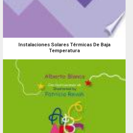
Instalaciones Solares Térmicas De Baja
Temperatura