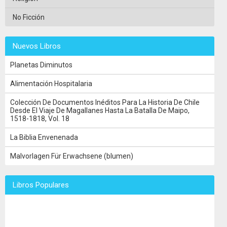
No Ficción
Nuevos Libros
Planetas Diminutos
Alimentación Hospitalaria
Colección De Documentos Inéditos Para La Historia De Chile
Desde El Viaje De Magallanes Hasta La Batalla De Maipo,
1518-1818, Vol. 18
La Biblia Envenenada
Malvorlagen Für Erwachsene (blumen)
Libros Populares