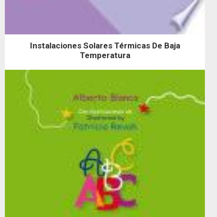
Instalaciones Solares Térmicas De Baja
Temperatura