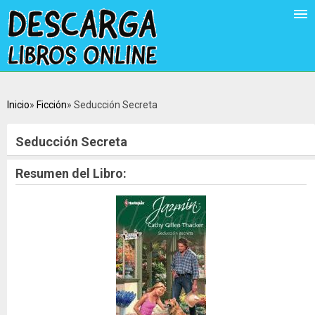
Inicio
Ficción
Seducción Secreta
Seducción Secreta
Resumen del Libro: