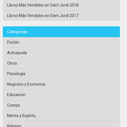
Libros Más Vendidos en Sant Jordi 2018
Libros Más Vendidos en Sant Jordi 2017
Categorias
Ficción
Autoayuda
Otros
Psicología
Negocios y Economia
Educacion
Cuerpo
Mente y Espíritu
Religión