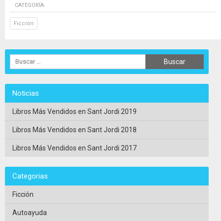
CATEGORÍA:
Ficción
Noticias
Libros Más Vendidos en Sant Jordi 2019
Libros Más Vendidos en Sant Jordi 2018
Libros Más Vendidos en Sant Jordi 2017
Categorias
Ficción
Autoayuda