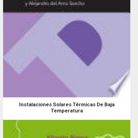
Instalaciones Solares Térmicas De Baja
Temperatura