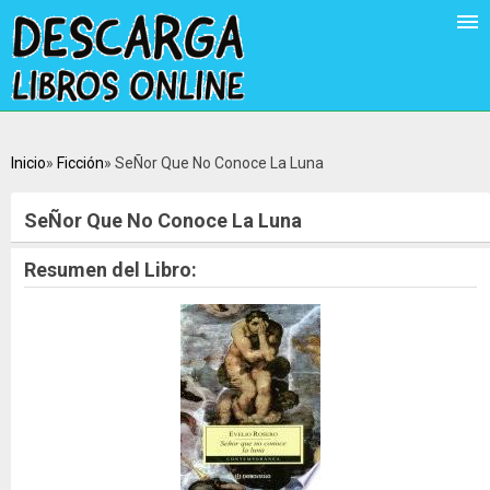
Inicio
Ficción
SeÑor Que No Conoce La Luna
SeÑor Que No Conoce La Luna
Resumen del Libro: