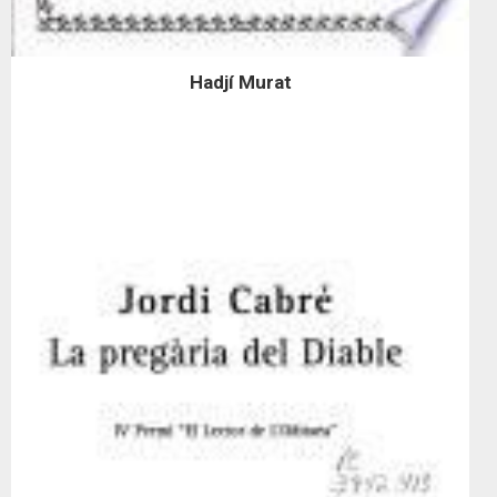
Hadjí Murat