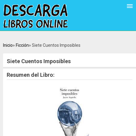
Inicio
Ficción
Siete Cuentos Imposibles
Siete Cuentos Imposibles
Resumen del Libro: