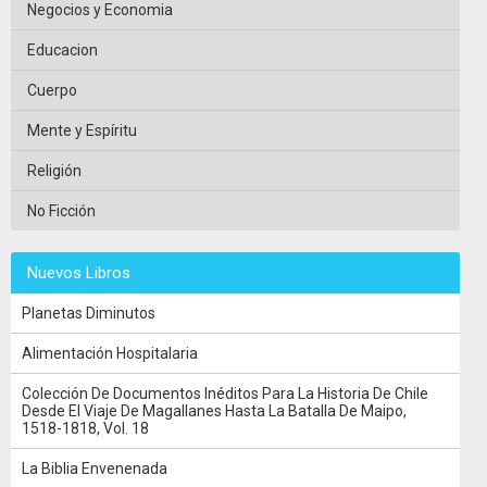
Negocios y Economia
Educacion
Cuerpo
Mente y Espíritu
Religión
No Ficción
Nuevos Libros
Planetas Diminutos
Alimentación Hospitalaria
Colección De Documentos Inéditos Para La Historia De Chile
Desde El Viaje De Magallanes Hasta La Batalla De Maipo,
1518-1818, Vol. 18
La Biblia Envenenada