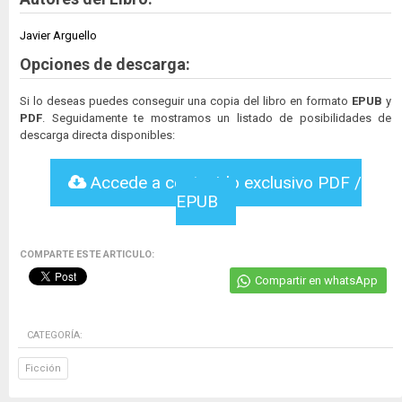
Javier Arguello
Opciones de descarga:
Si lo deseas puedes conseguir una copia del libro en formato
EPUB
y
PDF
. Seguidamente te mostramos un listado de posibilidades de
descarga directa disponibles:
Accede a contenido exclusivo PDF /
EPUB
COMPARTE ESTE ARTICULO:
Compartir en whatsApp
CATEGORÍA:
Ficción