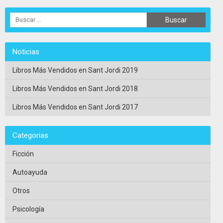
Noticias
Libros Más Vendidos en Sant Jordi 2019
Libros Más Vendidos en Sant Jordi 2018
Libros Más Vendidos en Sant Jordi 2017
Categorias
Ficción
Autoayuda
Otros
Psicología