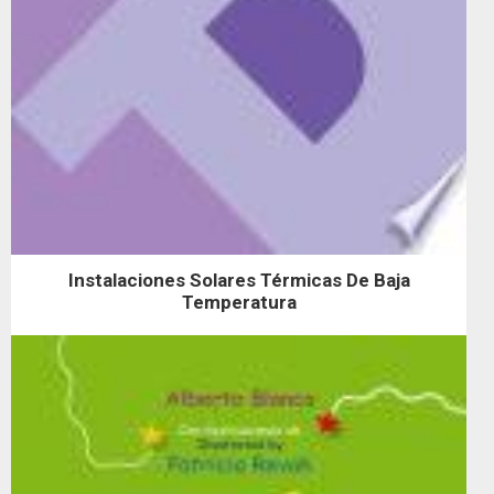
Instalaciones Solares Térmicas De Baja
Temperatura