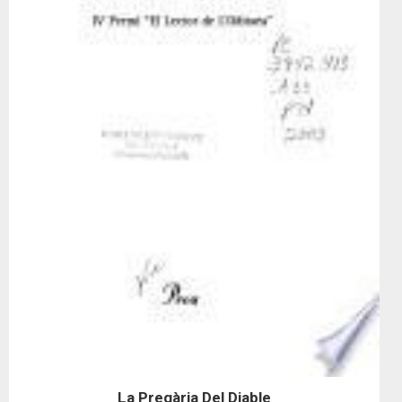
La Pregària Del Diable