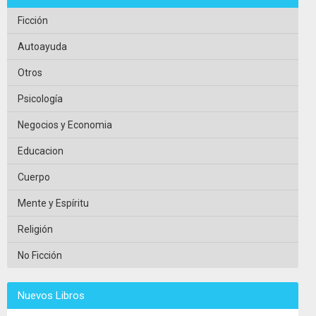
Ficción
Autoayuda
Otros
Psicología
Negocios y Economia
Educacion
Cuerpo
Mente y Espíritu
Religión
No Ficción
Nuevos Libros