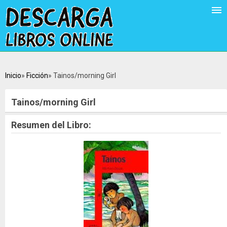
Inicio
Ficción
Tainos/morning Girl
Tainos/morning Girl
Resumen del Libro: