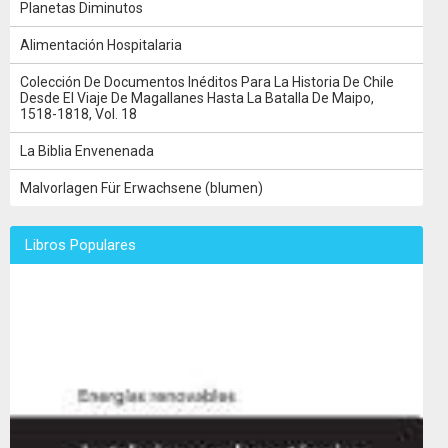
Planetas Diminutos
Alimentación Hospitalaria
Colección De Documentos Inéditos Para La Historia De Chile
Desde El Viaje De Magallanes Hasta La Batalla De Maipo,
1518-1818, Vol. 18
La Biblia Envenenada
Malvorlagen Für Erwachsene (blumen)
Libros Populares