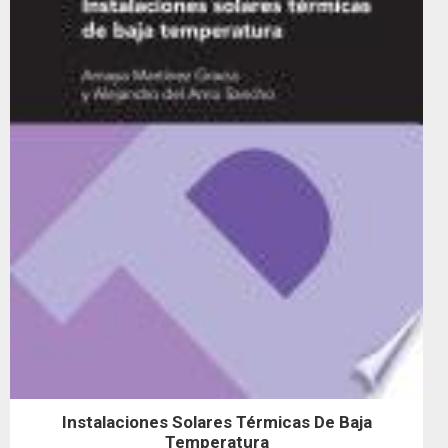
Instalaciones Solares Térmicas De Baja
Temperatura