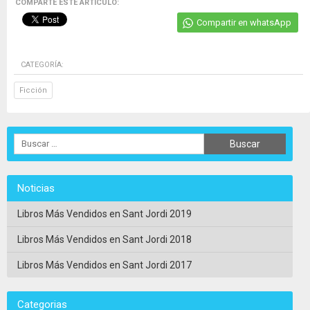
COMPARTE ESTE ARTICULO:
Compartir en whatsApp
CATEGORÍA:
Ficción
Noticias
Libros Más Vendidos en Sant Jordi 2019
Libros Más Vendidos en Sant Jordi 2018
Libros Más Vendidos en Sant Jordi 2017
Categorias