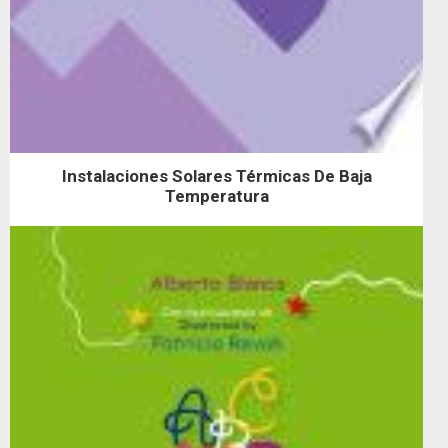
Instalaciones Solares Térmicas De Baja
Temperatura