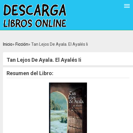
Inicio
Ficción
Tan Lejos De Ayala. El Ayalés Ii
Tan Lejos De Ayala. El Ayalés Ii
Resumen del Libro: