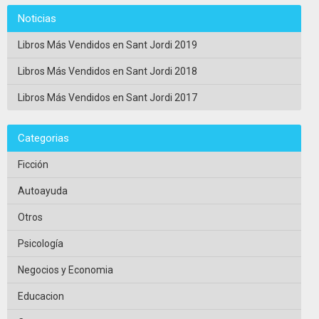
Noticias
Libros Más Vendidos en Sant Jordi 2019
Libros Más Vendidos en Sant Jordi 2018
Libros Más Vendidos en Sant Jordi 2017
Categorias
Ficción
Autoayuda
Otros
Psicología
Negocios y Economia
Educacion