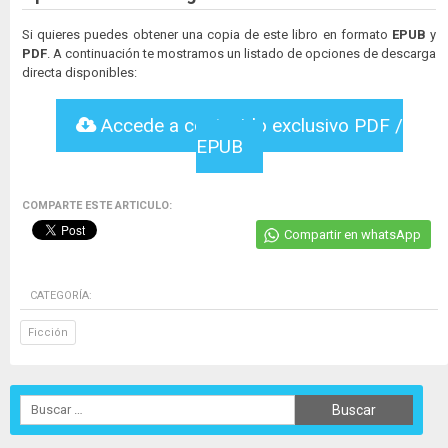
Si quieres puedes obtener una copia de este libro en formato
EPUB
y
PDF
. A continuación te mostramos un listado de opciones de descarga
directa disponibles:
Accede a contenido exclusivo PDF /
EPUB
COMPARTE ESTE ARTICULO:
Compartir en whatsApp
CATEGORÍA:
Ficción