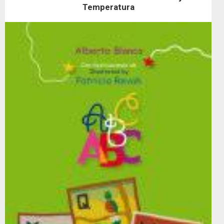
Temperatura