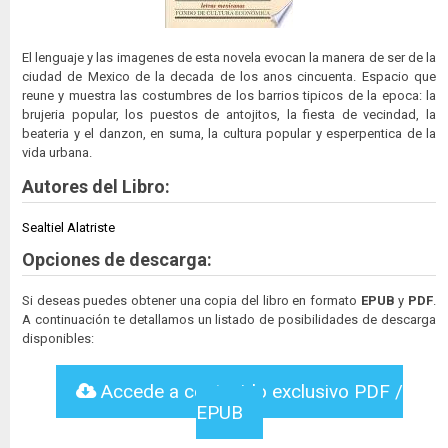
El lenguaje y las imagenes de esta novela evocan la manera de ser de la
ciudad de Mexico de la decada de los anos cincuenta. Espacio que
reune y muestra las costumbres de los barrios tipicos de la epoca: la
brujeria popular, los puestos de antojitos, la fiesta de vecindad, la
beateria y el danzon, en suma, la cultura popular y esperpentica de la
vida urbana.
Autores del Libro:
Sealtiel Alatriste
Opciones de descarga:
Si deseas puedes obtener una copia del libro en formato
EPUB
y
PDF
.
A continuación te detallamos un listado de posibilidades de descarga
disponibles:
Accede a contenido exclusivo PDF /
EPUB