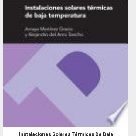
Instalaciones Solares Térmicas De Baja