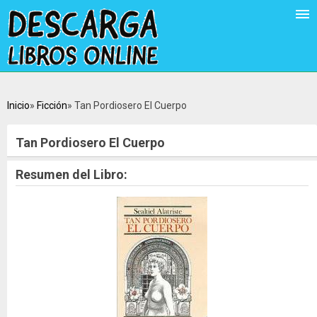
Inicio
Ficción
Tan Pordiosero El Cuerpo
Tan Pordiosero El Cuerpo
Resumen del Libro: