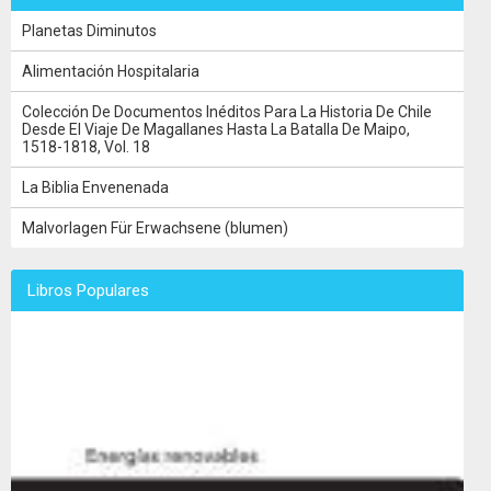
Planetas Diminutos
Alimentación Hospitalaria
Colección De Documentos Inéditos Para La Historia De Chile
Desde El Viaje De Magallanes Hasta La Batalla De Maipo,
1518-1818, Vol. 18
La Biblia Envenenada
Malvorlagen Für Erwachsene (blumen)
Libros Populares