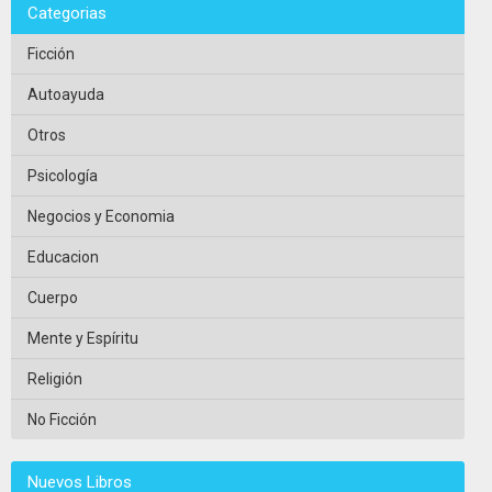
Categorias
Ficción
Autoayuda
Otros
Psicología
Negocios y Economia
Educacion
Cuerpo
Mente y Espíritu
Religión
No Ficción
Nuevos Libros