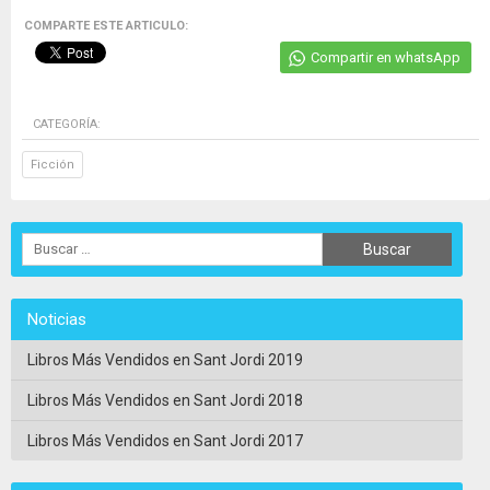
COMPARTE ESTE ARTICULO:
Compartir en whatsApp
CATEGORÍA:
Ficción
Noticias
Libros Más Vendidos en Sant Jordi 2019
Libros Más Vendidos en Sant Jordi 2018
Libros Más Vendidos en Sant Jordi 2017