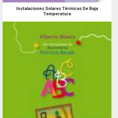
Instalaciones Solares Térmicas De Baja
Temperatura