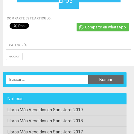
EPUB
COMPARTE ESTE ARTICULO:
Compartir en whatsApp
CATEGORÍA:
Ficción
Noticias
Libros Más Vendidos en Sant Jordi 2019
Libros Más Vendidos en Sant Jordi 2018
Libros Más Vendidos en Sant Jordi 2017