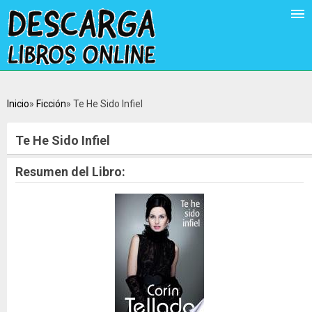
Inicio
Ficción
Te He Sido Infiel
Te He Sido Infiel
Resumen del Libro: