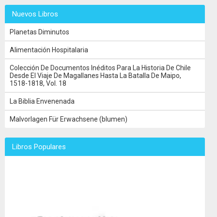
Nuevos Libros
Planetas Diminutos
Alimentación Hospitalaria
Colección De Documentos Inéditos Para La Historia De Chile
Desde El Viaje De Magallanes Hasta La Batalla De Maipo,
1518-1818, Vol. 18
La Biblia Envenenada
Malvorlagen Für Erwachsene (blumen)
Libros Populares