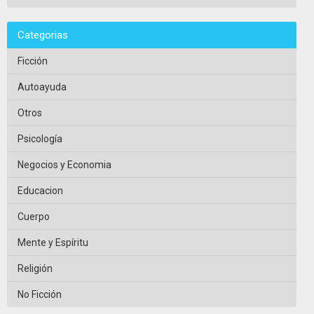
Categorias
Ficción
Autoayuda
Otros
Psicología
Negocios y Economia
Educacion
Cuerpo
Mente y Espíritu
Religión
No Ficción