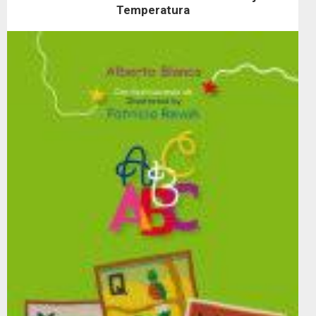
Temperatura