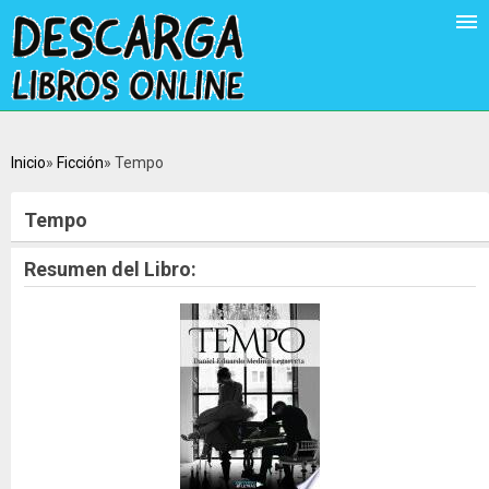
Inicio
Ficción
Tempo
Tempo
Resumen del Libro: