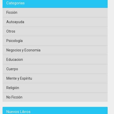
Categorias
Ficción
Autoayuda
Otros
Psicología
Negocios y Economia
Educacion
Cuerpo
Mente y Espíritu
Religión
No Ficción
Nuevos Libros