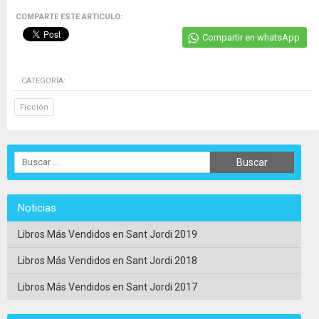
COMPARTE ESTE ARTICULO:
Compartir en whatsApp
CATEGORÍA:
Ficción
Noticias
Libros Más Vendidos en Sant Jordi 2019
Libros Más Vendidos en Sant Jordi 2018
Libros Más Vendidos en Sant Jordi 2017