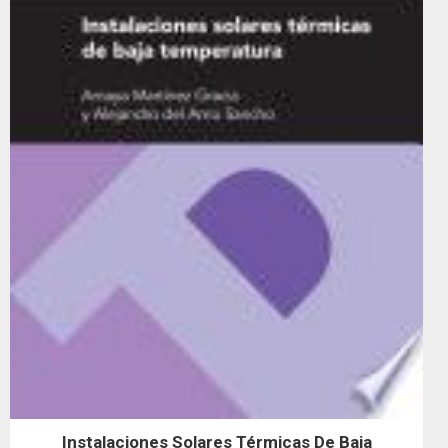
Instalaciones Solares Térmicas De Baja