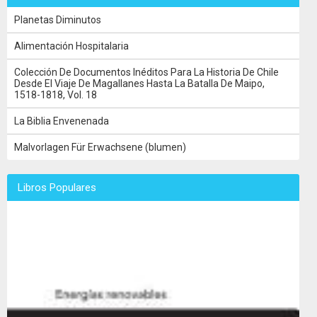
Planetas Diminutos
Alimentación Hospitalaria
Colección De Documentos Inéditos Para La Historia De Chile
Desde El Viaje De Magallanes Hasta La Batalla De Maipo,
1518-1818, Vol. 18
La Biblia Envenenada
Malvorlagen Für Erwachsene (blumen)
Libros Populares