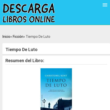
Inicio
Ficción
Tiempo De Luto
Tiempo De Luto
Resumen del Libro: