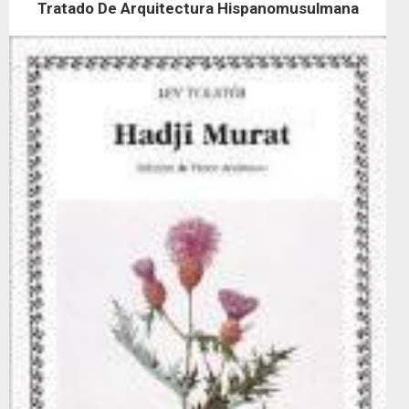
Tratado De Arquitectura Hispanomusulmana