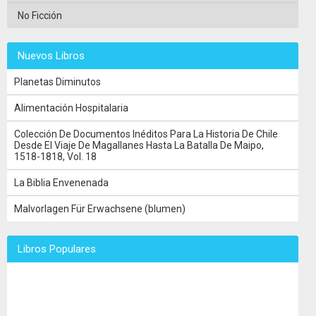
No Ficción
Nuevos Libros
Planetas Diminutos
Alimentación Hospitalaria
Colección De Documentos Inéditos Para La Historia De Chile
Desde El Viaje De Magallanes Hasta La Batalla De Maipo,
1518-1818, Vol. 18
La Biblia Envenenada
Malvorlagen Für Erwachsene (blumen)
Libros Populares