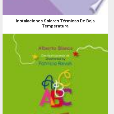
Instalaciones Solares Térmicas De Baja
Temperatura