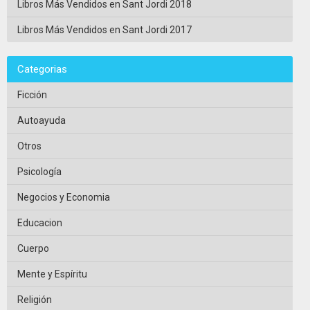
Libros Más Vendidos en Sant Jordi 2018
Libros Más Vendidos en Sant Jordi 2017
Categorias
Ficción
Autoayuda
Otros
Psicología
Negocios y Economia
Educacion
Cuerpo
Mente y Espíritu
Religión