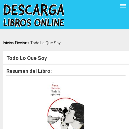
Inicio
Ficción
Todo Lo Que Soy
Todo Lo Que Soy
Resumen del Libro: