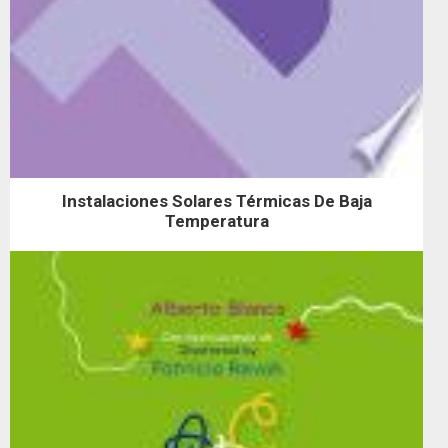
Instalaciones Solares Térmicas De Baja
Temperatura