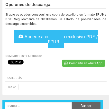
Opciones de descarga:
Si quieres puedes conseguir una copia de este libro en formato
EPUB
y
PDF
. Seguidamente te detallamos un listado de posibilidades de
descarga disponibles:
Accede a contenido exclusivo PDF /
EPUB
COMPARTE ESTE ARTICULO:
Compartir en whatsApp
CATEGORÍA:
Ficción