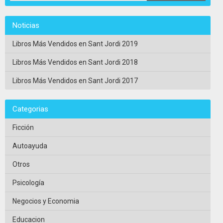
Noticias
Libros Más Vendidos en Sant Jordi 2019
Libros Más Vendidos en Sant Jordi 2018
Libros Más Vendidos en Sant Jordi 2017
Categorias
Ficción
Autoayuda
Otros
Psicología
Negocios y Economia
Educacion