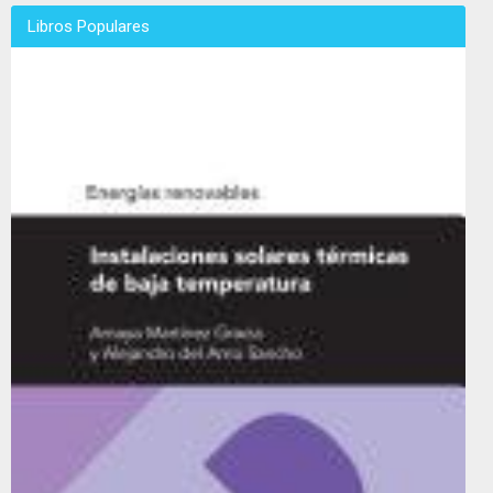
Libros Populares