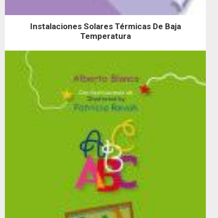
Instalaciones Solares Térmicas De Baja
Temperatura