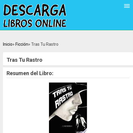
Inicio
Ficción
Tras Tu Rastro
Tras Tu Rastro
Resumen del Libro: