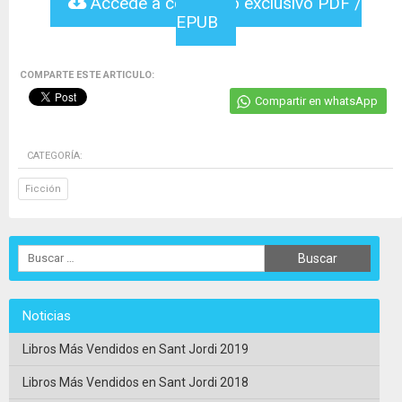
Accede a contenido exclusivo PDF /
EPUB
COMPARTE ESTE ARTICULO:
Compartir en whatsApp
CATEGORÍA:
Ficción
Noticias
Libros Más Vendidos en Sant Jordi 2019
Libros Más Vendidos en Sant Jordi 2018