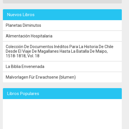
Nuevos Libros
Planetas Diminutos
Alimentación Hospitalaria
Colección De Documentos Inéditos Para La Historia De Chile
Desde El Viaje De Magallanes Hasta La Batalla De Maipo,
1518-1818, Vol. 18
La Biblia Envenenada
Malvorlagen Für Erwachsene (blumen)
Libros Populares