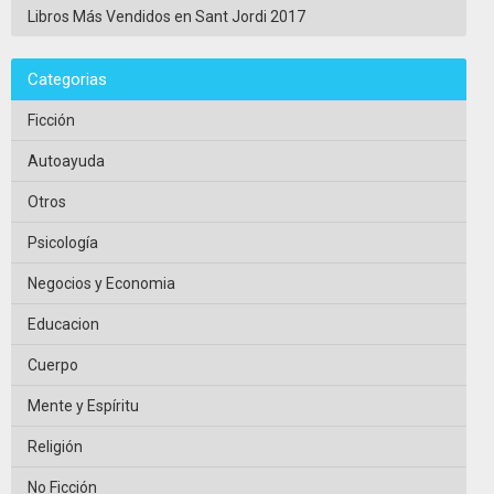
Libros Más Vendidos en Sant Jordi 2017
Categorias
Ficción
Autoayuda
Otros
Psicología
Negocios y Economia
Educacion
Cuerpo
Mente y Espíritu
Religión
No Ficción