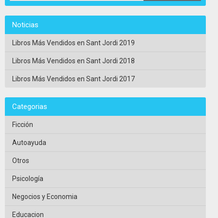
Noticias
Libros Más Vendidos en Sant Jordi 2019
Libros Más Vendidos en Sant Jordi 2018
Libros Más Vendidos en Sant Jordi 2017
Categorias
Ficción
Autoayuda
Otros
Psicología
Negocios y Economia
Educacion