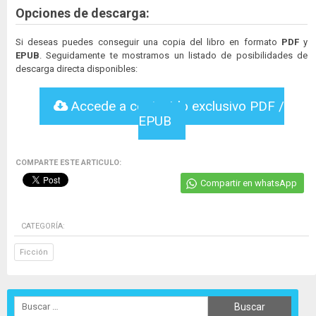
Opciones de descarga:
Si deseas puedes conseguir una copia del libro en formato
PDF
y
EPUB
. Seguidamente te mostramos un listado de posibilidades de
descarga directa disponibles:
Accede a contenido exclusivo PDF /
EPUB
COMPARTE ESTE ARTICULO:
Compartir en whatsApp
CATEGORÍA:
Ficción