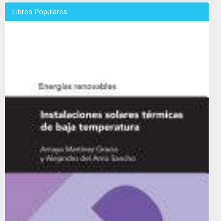
Libros Populares