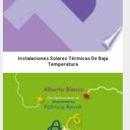
Instalaciones Solares Térmicas De Baja
Temperatura