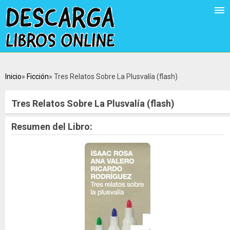
Inicio
Ficción
Tres Relatos Sobre La Plusvalía (flash)
Tres Relatos Sobre La Plusvalía (flash)
Resumen del Libro: