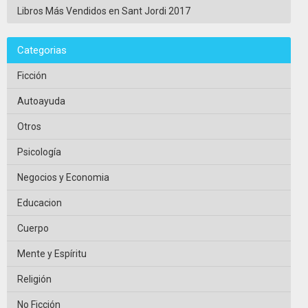
Libros Más Vendidos en Sant Jordi 2017
Categorias
Ficción
Autoayuda
Otros
Psicología
Negocios y Economia
Educacion
Cuerpo
Mente y Espíritu
Religión
No Ficción