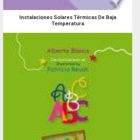
Instalaciones Solares Térmicas De Baja
Temperatura