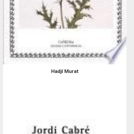
Hadjí Murat