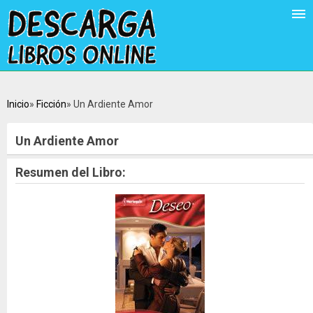
Inicio
Ficción
Un Ardiente Amor
Un Ardiente Amor
Resumen del Libro: