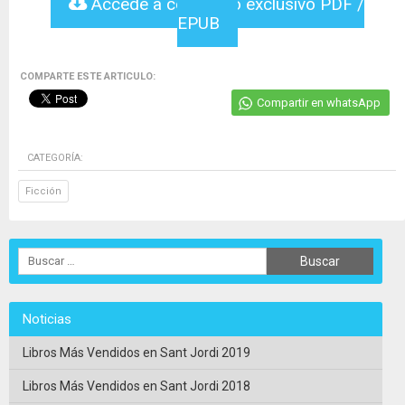
Accede a contenido exclusivo PDF /
EPUB
COMPARTE ESTE ARTICULO:
Compartir en whatsApp
CATEGORÍA:
Ficción
Noticias
Libros Más Vendidos en Sant Jordi 2019
Libros Más Vendidos en Sant Jordi 2018