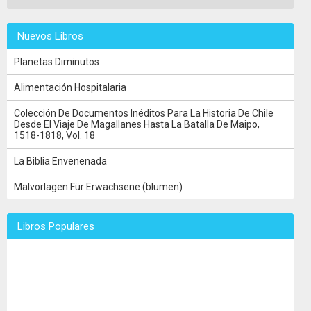
Nuevos Libros
Planetas Diminutos
Alimentación Hospitalaria
Colección De Documentos Inéditos Para La Historia De Chile
Desde El Viaje De Magallanes Hasta La Batalla De Maipo,
1518-1818, Vol. 18
La Biblia Envenenada
Malvorlagen Für Erwachsene (blumen)
Libros Populares