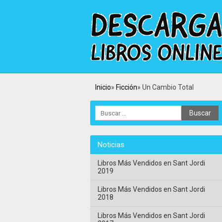
Inicio
Ficción
Un Cambio Total
Noticias
Libros Más Vendidos en Sant Jordi
2019
Libros Más Vendidos en Sant Jordi
2018
Libros Más Vendidos en Sant Jordi