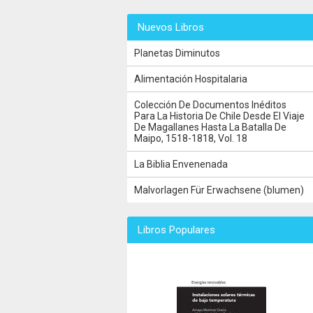
Nuevos Libros
Planetas Diminutos
Alimentación Hospitalaria
Colección De Documentos Inéditos
Para La Historia De Chile Desde El Viaje
De Magallanes Hasta La Batalla De
Maipo, 1518-1818, Vol. 18
La Biblia Envenenada
Malvorlagen Für Erwachsene (blumen)
Libros Populares