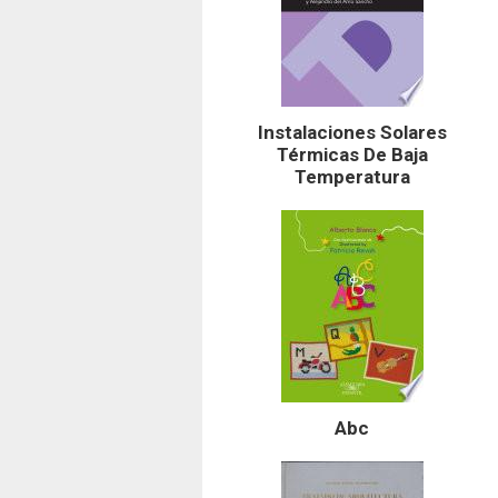
Instalaciones Solares
Térmicas De Baja
Temperatura
Abc