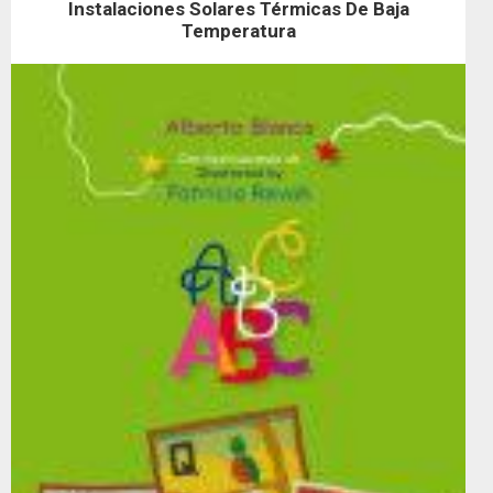
Instalaciones Solares Térmicas De Baja
Temperatura