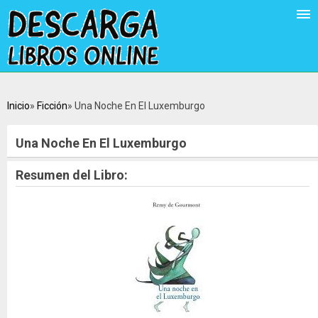
Inicio
Ficción
Una Noche En El Luxemburgo
Una Noche En El Luxemburgo
Resumen del Libro: