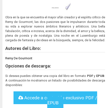
Obra en la que se encuentra el mayor afán creador y el espíritu crítico de
Remy de Gourmont, las dos pasiones que le impulsaron durante toda
su vida a explorar nuevos ámbitos literarios y artísticos. Una bella
fabulación, crítica e incisiva, acerca de la divinidad, el amor y la belleza,
plena de poesía y de nostalgia. Una noche en el Luxemburgo está
cargada de fantasía y de ideas en la búsqueda, siempre, de la felicidad.
Autores del Libro:
Remy De Gourmont
Opciones de descarga:
Si deseas puedes obtener una copia del libro en formato
PDF
y
EPUB
.
A continuación te mostramos un listado de posibilidades de descarga
disponibles:
Accede a contenido exclusivo PDF /
EPUB