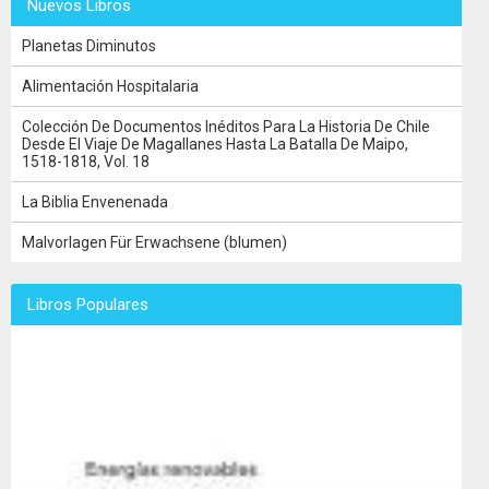
Nuevos Libros
Planetas Diminutos
Alimentación Hospitalaria
Colección De Documentos Inéditos Para La Historia De Chile
Desde El Viaje De Magallanes Hasta La Batalla De Maipo,
1518-1818, Vol. 18
La Biblia Envenenada
Malvorlagen Für Erwachsene (blumen)
Libros Populares