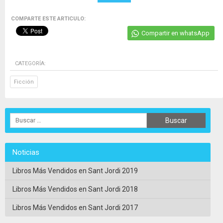
COMPARTE ESTE ARTICULO:
Compartir en whatsApp
CATEGORÍA:
Ficción
Noticias
Libros Más Vendidos en Sant Jordi 2019
Libros Más Vendidos en Sant Jordi 2018
Libros Más Vendidos en Sant Jordi 2017