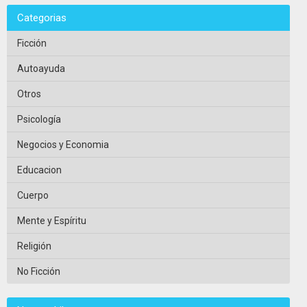
Categorias
Ficción
Autoayuda
Otros
Psicología
Negocios y Economia
Educacion
Cuerpo
Mente y Espíritu
Religión
No Ficción