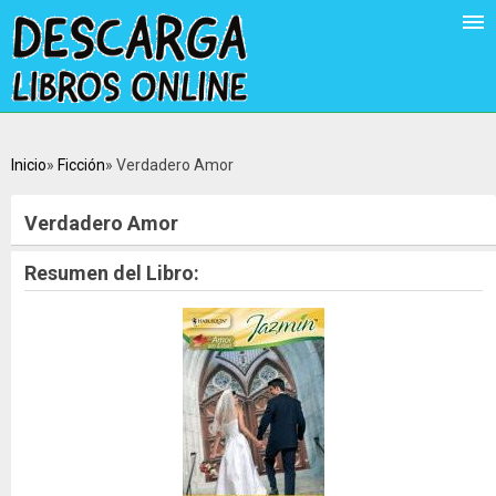
Inicio
Ficción
Verdadero Amor
Verdadero Amor
Resumen del Libro: