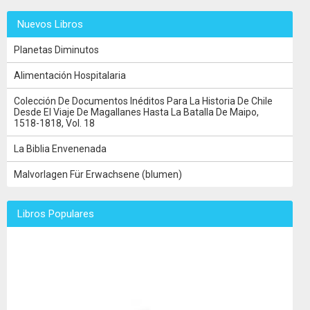
Nuevos Libros
Planetas Diminutos
Alimentación Hospitalaria
Colección De Documentos Inéditos Para La Historia De Chile
Desde El Viaje De Magallanes Hasta La Batalla De Maipo,
1518-1818, Vol. 18
La Biblia Envenenada
Malvorlagen Für Erwachsene (blumen)
Libros Populares