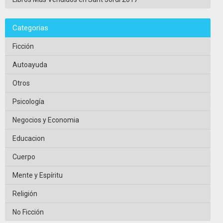
Categorias
Ficción
Autoayuda
Otros
Psicología
Negocios y Economia
Educacion
Cuerpo
Mente y Espíritu
Religión
No Ficción