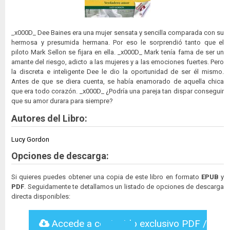
_x000D_ Dee Baines era una mujer sensata y sencilla comparada con su
hermosa y presumida hermana. Por eso le sorprendió tanto que el
piloto Mark Sellon se fijara en ella. _x000D_ Mark tenía fama de ser un
amante del riesgo, adicto a las mujeres y a las emociones fuertes. Pero
la discreta e inteligente Dee le dio la oportunidad de ser él mismo.
Antes de que se diera cuenta, se había enamorado de aquella chica
que era todo corazón. _x000D_ ¿Podría una pareja tan dispar conseguir
que su amor durara para siempre?
Autores del Libro:
Lucy Gordon
Opciones de descarga:
Si quieres puedes obtener una copia de este libro en formato
EPUB
y
PDF
. Seguidamente te detallamos un listado de opciones de descarga
directa disponibles:
Accede a contenido exclusivo PDF /