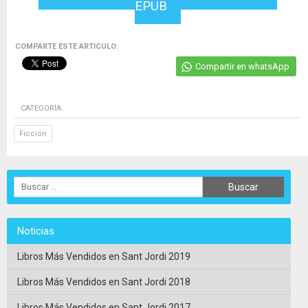
EPUB
COMPARTE ESTE ARTICULO:
Compartir en whatsApp
CATEGORÍA:
Ficción
Noticias
Libros Más Vendidos en Sant Jordi 2019
Libros Más Vendidos en Sant Jordi 2018
Libros Más Vendidos en Sant Jordi 2017