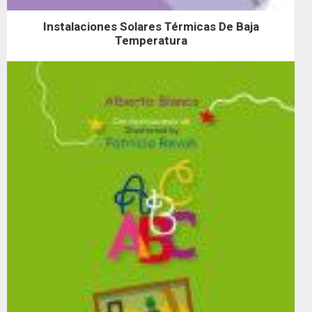
Instalaciones Solares Térmicas De Baja
Temperatura