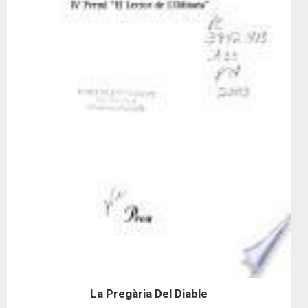
La Pregària Del Diable