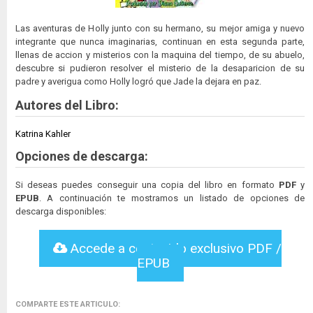
Las aventuras de Holly junto con su hermano, su mejor amiga y nuevo
integrante que nunca imaginarias, continuan en esta segunda parte,
llenas de accion y misterios con la maquina del tiempo, de su abuelo,
descubre si pudieron resolver el misterio de la desaparicion de su
padre y averigua como Holly logró que Jade la dejara en paz.
Autores del Libro:
Katrina Kahler
Opciones de descarga:
Si deseas puedes conseguir una copia del libro en formato
PDF
y
EPUB
. A continuación te mostramos un listado de opciones de
descarga disponibles:
Accede a contenido exclusivo PDF /
EPUB
COMPARTE ESTE ARTICULO: