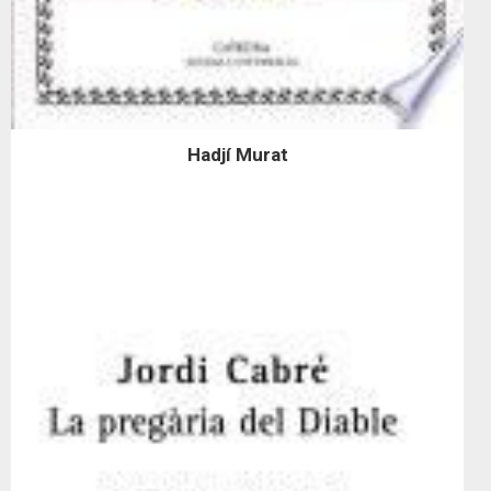
Hadjí Murat