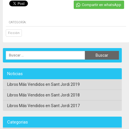
Compartir en whatsApp
CATEGORÍA:
Ficción
Noticias
Libros Más Vendidos en Sant Jordi 2019
Libros Más Vendidos en Sant Jordi 2018
Libros Más Vendidos en Sant Jordi 2017
Categorias