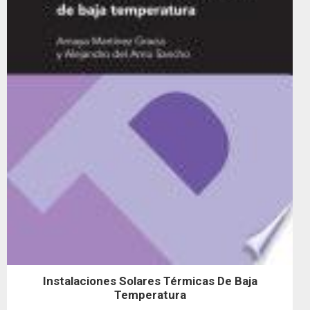
Instalaciones Solares Térmicas De Baja
Temperatura