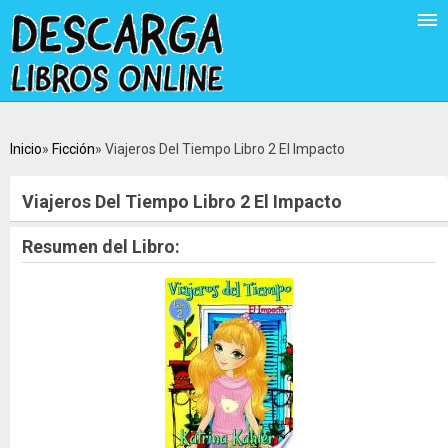
Inicio
Ficción
Viajeros Del Tiempo Libro 2 El Impacto
Viajeros Del Tiempo Libro 2 El Impacto
Resumen del Libro: