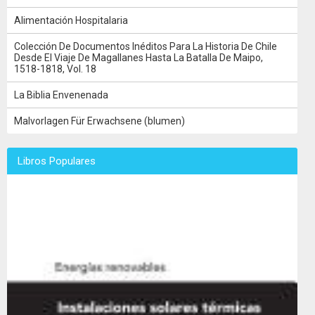
Alimentación Hospitalaria
Colección De Documentos Inéditos Para La Historia De Chile
Desde El Viaje De Magallanes Hasta La Batalla De Maipo,
1518-1818, Vol. 18
La Biblia Envenenada
Malvorlagen Für Erwachsene (blumen)
Libros Populares