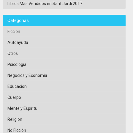
Libros Más Vendidos en Sant Jordi 2017
Categorias
Ficción
Autoayuda
Otros
Psicología
Negocios y Economia
Educacion
Cuerpo
Mente y Espíritu
Religión
No Ficción