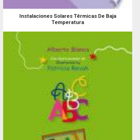
Instalaciones Solares Térmicas De Baja
Temperatura