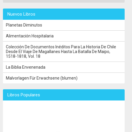
Nuevos Libros
Planetas Diminutos
Alimentación Hospitalaria
Colección De Documentos Inéditos Para La Historia De Chile
Desde El Viaje De Magallanes Hasta La Batalla De Maipo,
1518-1818, Vol. 18
La Biblia Envenenada
Malvorlagen Für Erwachsene (blumen)
Libros Populares