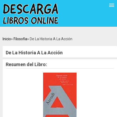
Inicio
Filosofia
De La Historia A La Acción
De La Historia A La Acción
Resumen del Libro: