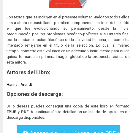
Los textos que se incluyen en el presente volumen -inéditos todos ellos
hasta ahora en castellano- permiten componerse una idea del sentido
en que fue evolucionando su pensamiento, desde la inicial
preocupación por los problemas histórico-políticos a su interés final
por la fundamentación filosófica de la actividad humana, tal como ha
intentado reflejarse en el título de la selección. Lo cual, al mismo
tiempo, convierte este volumen en un adecuado instrumento para quien
quiera formarse un primera imagen global de la propuesta teórica de
esta autora.
Autores del Libro:
Hannah Arendt
Opciones de descarga:
Si lo deseas puedes conseguir una copia de este libro en formato
EPUB
y
PDF
. A continuación te detallamos un listado de opciones de
descarga disponibles: