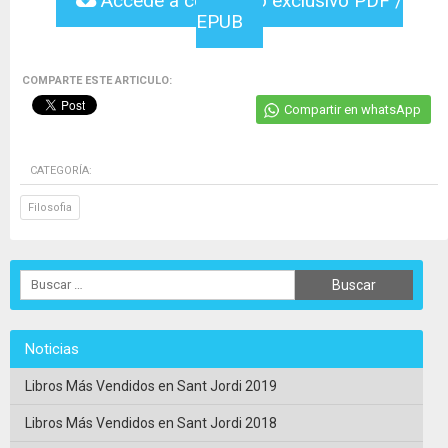
Accede a contenido exclusivo PDF /
EPUB
COMPARTE ESTE ARTICULO:
Compartir en whatsApp
CATEGORÍA:
Filosofia
Noticias
Libros Más Vendidos en Sant Jordi 2019
Libros Más Vendidos en Sant Jordi 2018